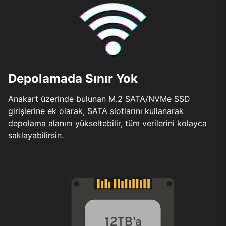
Depolamada Sınır Yok
Anakart üzerinde bulunan M.2 SATA/NVMe SSD
girişlerine ek olarak, SATA slotlarını kullanarak
depolama alanını yükseltebilir, tüm verilerini kolayca
saklayabilirsin.