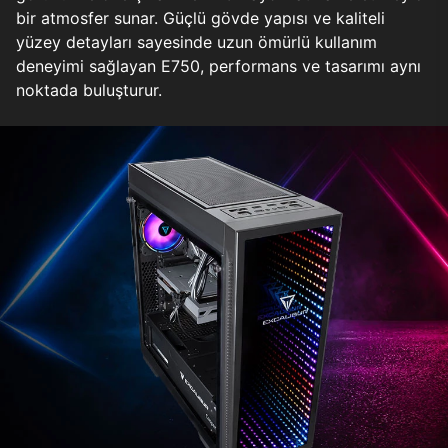
bir atmosfer sunar. Güçlü gövde yapısı ve kaliteli
yüzey detayları sayesinde uzun ömürlü kullanım
deneyimi sağlayan E750, performans ve tasarımı aynı
noktada buluşturur.