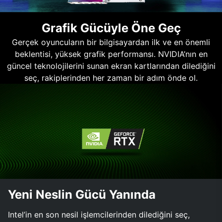
Grafik Gücüyle Öne Geç
Gerçek oyuncuların bir bilgisayardan ilk ve en önemli
beklentisi, yüksek grafik performansı. NVIDIA’nın en
güncel teknolojilerini sunan ekran kartlarından dilediğini
seç, rakiplerinden her zaman bir adım önde ol.
Yeni Neslin Gücü Yanında
Intel’in en son nesil işlemcilerinden dilediğini seç,