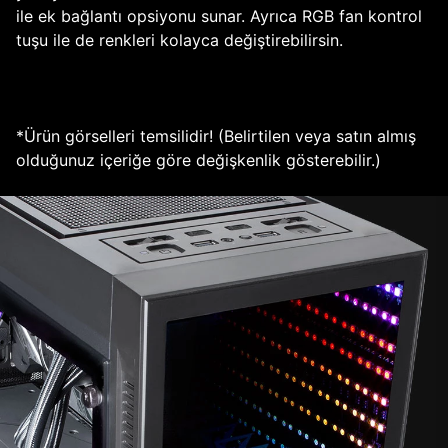
ile ek bağlantı opsiyonu sunar. Ayrıca RGB fan kontrol
tuşu ile de renkleri kolayca değiştirebilirsin.
*Ürün görselleri temsilidir! (Belirtilen veya satın almış
olduğunuz içeriğe göre değişkenlik gösterebilir.)