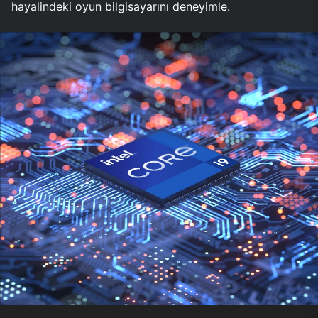
hayalindeki oyun bilgisayarını deneyimle.