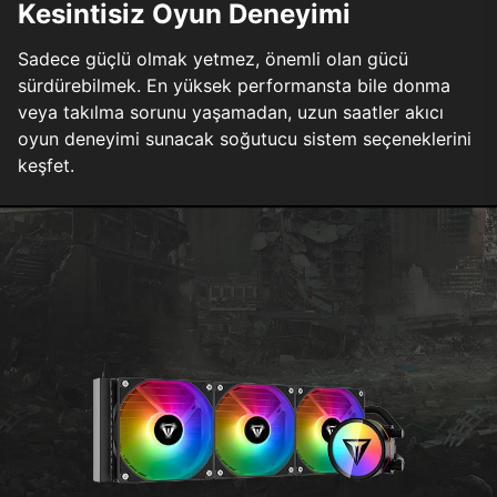
Kesintisiz Oyun Deneyimi
Sadece güçlü olmak yetmez, önemli olan gücü
sürdürebilmek. En yüksek performansta bile donma
veya takılma sorunu yaşamadan, uzun saatler akıcı
oyun deneyimi sunacak soğutucu sistem seçeneklerini
keşfet.