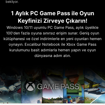
bekliyor.
1 Aylık PC Game Pass ile Oyun
Keyfinizi Zirveye Çıkarın!
Windows 10/11 uyumlu PC Game Pass, aylık üyelikle
100'den fazla oyuna sınırsız erişim sunar. Geniş oyun
kütüphanesi ve özel indirimlerle en yeni oyunları hemen
oynayın. Excalibur Notebook ile Xbox Game Pass
kurulumunu basit adımlarla hemen yapın ve oyun
dünyasına adım atın.