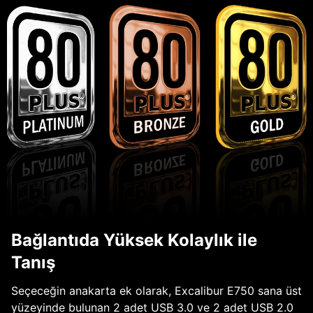
Bağlantıda Yüksek Kolaylık ile
Tanış
Seçeceğin anakarta ek olarak, Excalibur E750 sana üst
yüzeyinde bulunan 2 adet USB 3.0 ve 2 adet USB 2.0