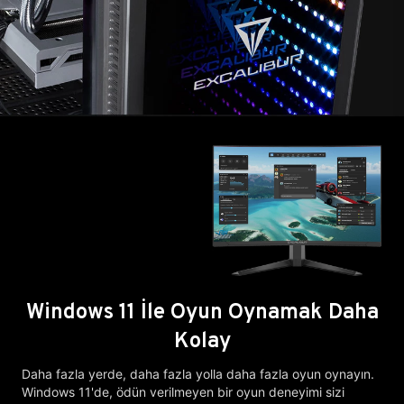
Windows 11 İle Oyun Oynamak Daha
Kolay
Daha fazla yerde, daha fazla yolla daha fazla oyun oynayın.
Windows 11'de, ödün verilmeyen bir oyun deneyimi sizi