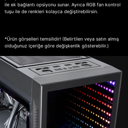
ile ek bağlantı opsiyonu sunar. Ayrıca RGB fan kontrol
tuşu ile de renkleri kolayca değiştirebilirsin.
*Ürün görselleri temsilidir! (Belirtilen veya satın almış
olduğunuz içeriğe göre değişkenlik gösterebilir.)