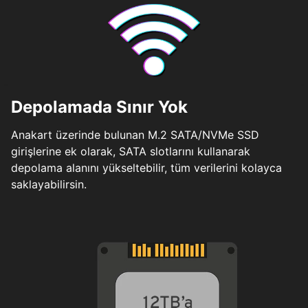
Depolamada Sınır Yok
Anakart üzerinde bulunan M.2 SATA/NVMe SSD
girişlerine ek olarak, SATA slotlarını kullanarak
depolama alanını yükseltebilir, tüm verilerini kolayca
saklayabilirsin.