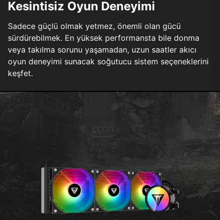
Kesintisiz Oyun Deneyimi
Sadece güçlü olmak yetmez, önemli olan gücü
sürdürebilmek. En yüksek performansta bile donma
veya takılma sorunu yaşamadan, uzun saatler akıcı
oyun deneyimi sunacak soğutucu sistem seçeneklerini
keşfet.