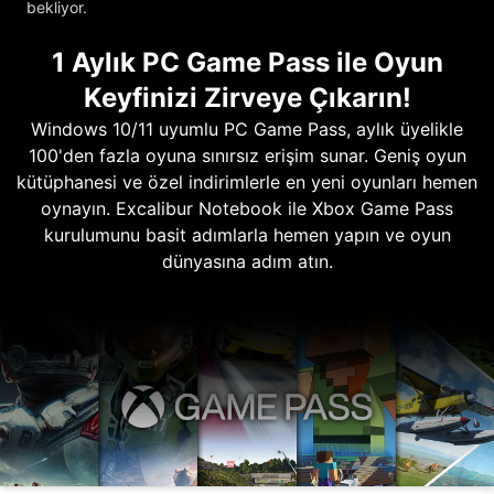
bekliyor.
1 Aylık PC Game Pass ile Oyun
Keyfinizi Zirveye Çıkarın!
Windows 10/11 uyumlu PC Game Pass, aylık üyelikle
100'den fazla oyuna sınırsız erişim sunar. Geniş oyun
kütüphanesi ve özel indirimlerle en yeni oyunları hemen
oynayın. Excalibur Notebook ile Xbox Game Pass
kurulumunu basit adımlarla hemen yapın ve oyun
dünyasına adım atın.