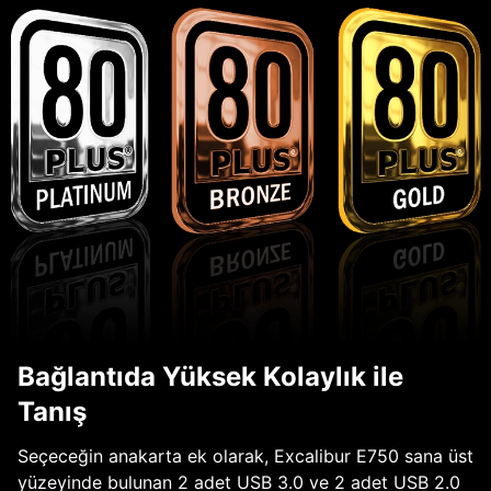
Bağlantıda Yüksek Kolaylık ile
Tanış
Seçeceğin anakarta ek olarak, Excalibur E750 sana üst
yüzeyinde bulunan 2 adet USB 3.0 ve 2 adet USB 2.0