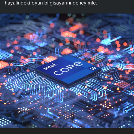
hayalindeki oyun bilgisayarını deneyimle.