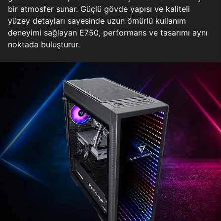
bir atmosfer sunar. Güçlü gövde yapısı ve kaliteli
yüzey detayları sayesinde uzun ömürlü kullanım
deneyimi sağlayan E750, performans ve tasarımı aynı
noktada buluşturur.