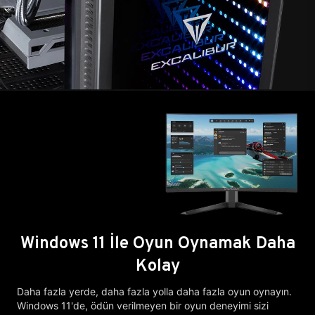
Windows 11 İle Oyun Oynamak Daha
Kolay
Daha fazla yerde, daha fazla yolla daha fazla oyun oynayın.
Windows 11'de, ödün verilmeyen bir oyun deneyimi sizi