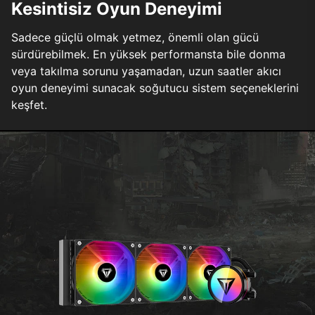
Kesintisiz Oyun Deneyimi
Sadece güçlü olmak yetmez, önemli olan gücü
sürdürebilmek. En yüksek performansta bile donma
veya takılma sorunu yaşamadan, uzun saatler akıcı
oyun deneyimi sunacak soğutucu sistem seçeneklerini
keşfet.