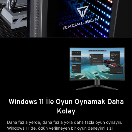
Windows 11 İle Oyun Oynamak Daha
Kolay
Daha fazla yerde, daha fazla yolla daha fazla oyun oynayın.
Windows 11'de, ödün verilmeyen bir oyun deneyimi sizi