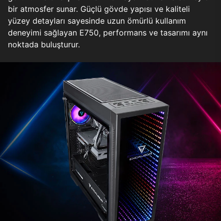
bir atmosfer sunar. Güçlü gövde yapısı ve kaliteli
yüzey detayları sayesinde uzun ömürlü kullanım
deneyimi sağlayan E750, performans ve tasarımı aynı
noktada buluşturur.