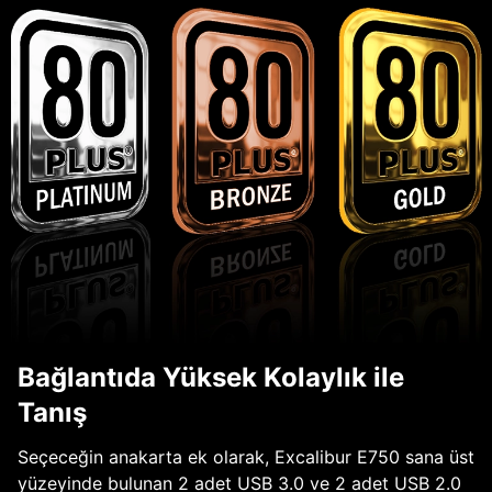
Bağlantıda Yüksek Kolaylık ile
Tanış
Seçeceğin anakarta ek olarak, Excalibur E750 sana üst
yüzeyinde bulunan 2 adet USB 3.0 ve 2 adet USB 2.0