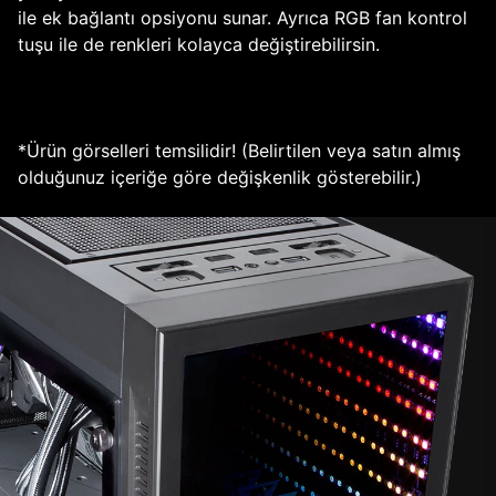
ile ek bağlantı opsiyonu sunar. Ayrıca RGB fan kontrol
tuşu ile de renkleri kolayca değiştirebilirsin.
*Ürün görselleri temsilidir! (Belirtilen veya satın almış
olduğunuz içeriğe göre değişkenlik gösterebilir.)