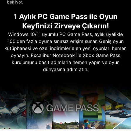
bekliyor.
1 Aylık PC Game Pass ile Oyun
Keyfinizi Zirveye Çıkarın!
Windows 10/11 uyumlu PC Game Pass, aylık üyelikle
100'den fazla oyuna sınırsız erişim sunar. Geniş oyun
kütüphanesi ve özel indirimlerle en yeni oyunları hemen
oynayın. Excalibur Notebook ile Xbox Game Pass
kurulumunu basit adımlarla hemen yapın ve oyun
dünyasına adım atın.