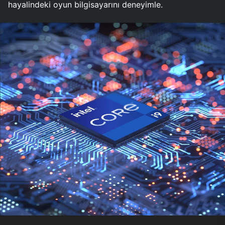
hayalindeki oyun bilgisayarını deneyimle.