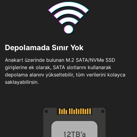
Depolamada Sınır Yok
Anakart üzerinde bulunan M.2 SATA/NVMe SSD
girişlerine ek olarak, SATA slotlarını kullanarak
depolama alanını yükseltebilir, tüm verilerini kolayca
saklayabilirsin.