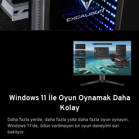
Windows 11 İle Oyun Oynamak Daha
Kolay
Daha fazla yerde, daha fazla yolla daha fazla oyun oynayın.
Windows 11'de, ödün verilmeyen bir oyun deneyimi sizi
bekliyor.