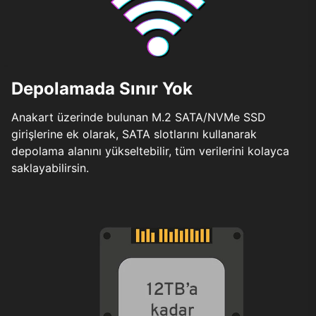
Depolamada Sınır Yok
Anakart üzerinde bulunan M.2 SATA/NVMe SSD
girişlerine ek olarak, SATA slotlarını kullanarak
depolama alanını yükseltebilir, tüm verilerini kolayca
saklayabilirsin.