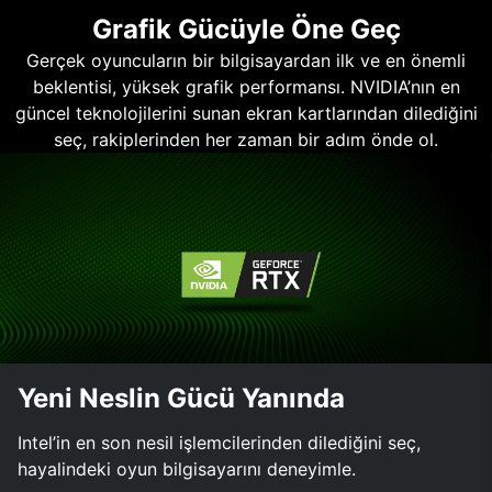
Grafik Gücüyle Öne Geç
Gerçek oyuncuların bir bilgisayardan ilk ve en önemli
beklentisi, yüksek grafik performansı. NVIDIA’nın en
güncel teknolojilerini sunan ekran kartlarından dilediğini
seç, rakiplerinden her zaman bir adım önde ol.
Yeni Neslin Gücü Yanında
Intel’in en son nesil işlemcilerinden dilediğini seç,
hayalindeki oyun bilgisayarını deneyimle.