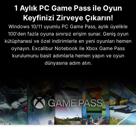
1 Aylık PC Game Pass ile Oyun
Keyfinizi Zirveye Çıkarın!
Windows 10/11 uyumlu PC Game Pass, aylık üyelikle
100'den fazla oyuna sınırsız erişim sunar. Geniş oyun
kütüphanesi ve özel indirimlerle en yeni oyunları hemen
oynayın. Excalibur Notebook ile Xbox Game Pass
kurulumunu basit adımlarla hemen yapın ve oyun
dünyasına adım atın.