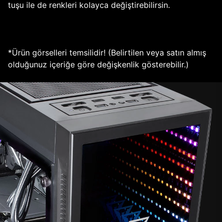
tuşu ile de renkleri kolayca değiştirebilirsin.
*Ürün görselleri temsilidir! (Belirtilen veya satın almış
olduğunuz içeriğe göre değişkenlik gösterebilir.)