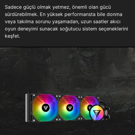
Sadece güçlü olmak yetmez, önemli olan gücü
sürdürebilmek. En yüksek performansta bile donma
veya takılma sorunu yaşamadan, uzun saatler akıcı
oyun deneyimi sunacak soğutucu sistem seçeneklerini
keşfet.