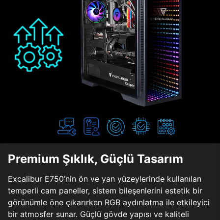
Premium Şıklık, Güçlü Tasarım
Excalibur E750’nin ön ve yan yüzeylerinde kullanılan
temperli cam paneller, sistem bileşenlerini estetik bir
görünümle öne çıkarırken RGB aydınlatma ile etkileyici
bir atmosfer sunar. Güçlü gövde yapısı ve kaliteli