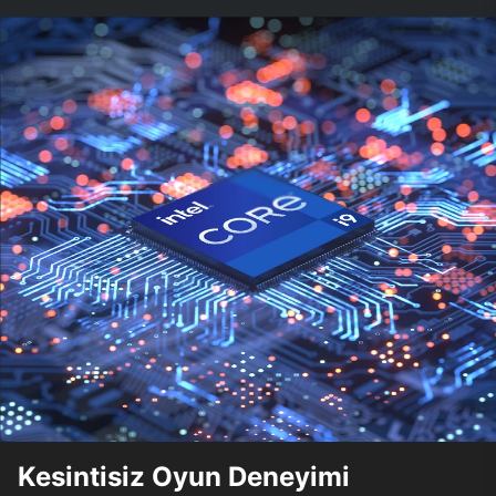
Kesintisiz Oyun Deneyimi