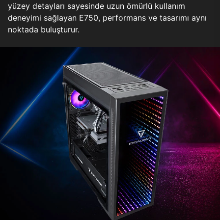
yüzey detayları sayesinde uzun ömürlü kullanım
deneyimi sağlayan E750, performans ve tasarımı aynı
noktada buluşturur.