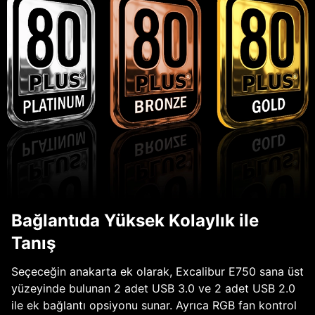
Bağlantıda Yüksek Kolaylık ile
Tanış
Seçeceğin anakarta ek olarak, Excalibur E750 sana üst
yüzeyinde bulunan 2 adet USB 3.0 ve 2 adet USB 2.0
ile ek bağlantı opsiyonu sunar. Ayrıca RGB fan kontrol