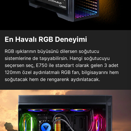
En Havalı RGB Deneyimi
RGB ışıklarının büyüsünü dilersen soğutucu
sistemlerine de taşıyabilirsin. Hangi soğutucuyu
seçersen seç, E750 ile standart olarak gelen 3 adet
120mm özel aydınlatmalı RGB fan, bilgisayarını hem
soğutacak hem de rengarenk aydınlatacak.