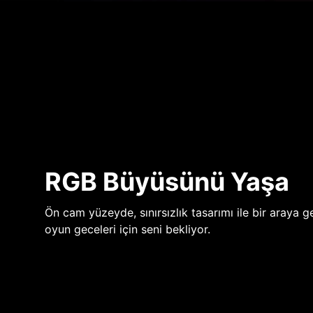
RGB Büyüsünü Yaşa
Ön cam yüzeyde, sınırsızlık tasarımı ile bir araya ge
oyun geceleri için seni bekliyor.