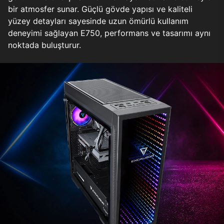
bir atmosfer sunar. Güçlü gövde yapısı ve kaliteli
yüzey detayları sayesinde uzun ömürlü kullanım
deneyimi sağlayan E750, performans ve tasarımı aynı
noktada buluşturur.