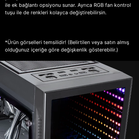
ile ek bağlantı opsiyonu sunar. Ayrıca RGB fan kontrol
tuşu ile de renkleri kolayca değiştirebilirsin.
*Ürün görselleri temsilidir! (Belirtilen veya satın almış
olduğunuz içeriğe göre değişkenlik gösterebilir.)