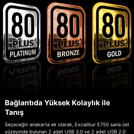
Bağlantıda Yüksek Kolaylık ile
Tanış
Seçeceğin anakarta ek olarak, Excalibur E750 sana üst
yüzeyinde bulunan 2 adet USB 3.0 ve 2 adet USB 2.0