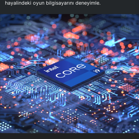
hayalindeki oyun bilgisayarını deneyimle.