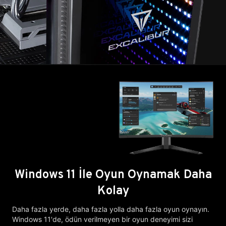
Windows 11 İle Oyun Oynamak Daha
Kolay
Daha fazla yerde, daha fazla yolla daha fazla oyun oynayın.
Windows 11'de, ödün verilmeyen bir oyun deneyimi sizi