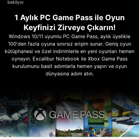
bekliyor.
1 Aylık PC Game Pass ile Oyun
Keyfinizi Zirveye Çıkarın!
Windows 10/11 uyumlu PC Game Pass, aylık üyelikle
100'den fazla oyuna sınırsız erişim sunar. Geniş oyun
kütüphanesi ve özel indirimlerle en yeni oyunları hemen
oynayın. Excalibur Notebook ile Xbox Game Pass
kurulumunu basit adımlarla hemen yapın ve oyun
dünyasına adım atın.