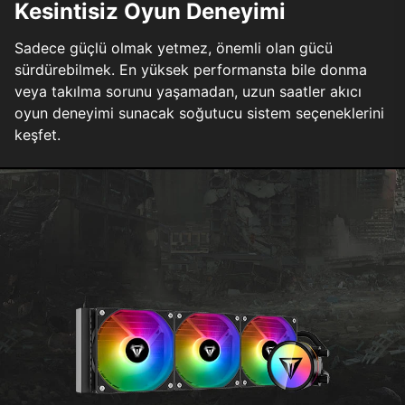
Kesintisiz Oyun Deneyimi
Sadece güçlü olmak yetmez, önemli olan gücü
sürdürebilmek. En yüksek performansta bile donma
veya takılma sorunu yaşamadan, uzun saatler akıcı
oyun deneyimi sunacak soğutucu sistem seçeneklerini
keşfet.