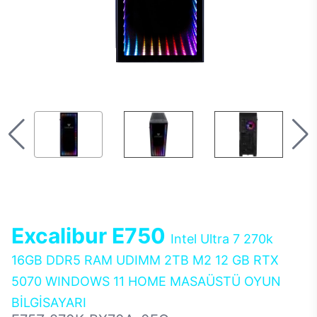
Excalibur E750
Intel Ultra 7 270k
16GB DDR5 RAM UDIMM 2TB M2 12 GB RTX
5070 WINDOWS 11 HOME MASAÜSTÜ OYUN
BİLGİSAYARI