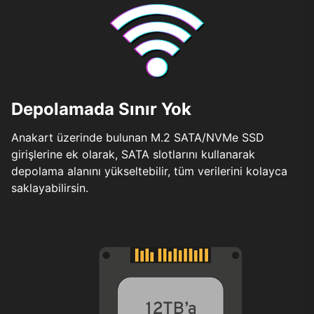
Depolamada Sınır Yok
Anakart üzerinde bulunan M.2 SATA/NVMe SSD
girişlerine ek olarak, SATA slotlarını kullanarak
depolama alanını yükseltebilir, tüm verilerini kolayca
saklayabilirsin.