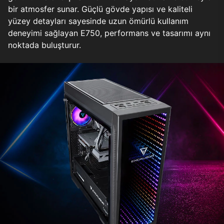
bir atmosfer sunar. Güçlü gövde yapısı ve kaliteli
yüzey detayları sayesinde uzun ömürlü kullanım
deneyimi sağlayan E750, performans ve tasarımı aynı
noktada buluşturur.