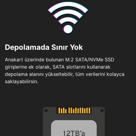
Depolamada Sınır Yok
Anakart üzerinde bulunan M.2 SATA/NVMe SSD
girişlerine ek olarak, SATA slotlarını kullanarak
depolama alanını yükseltebilir, tüm verilerini kolayca
saklayabilirsin.