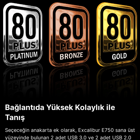
Bağlantıda Yüksek Kolaylık ile
Tanış
Seçeceğin anakarta ek olarak, Excalibur E750 sana üst
yüzeyinde bulunan 2 adet USB 3.0 ve 2 adet USB 2.0