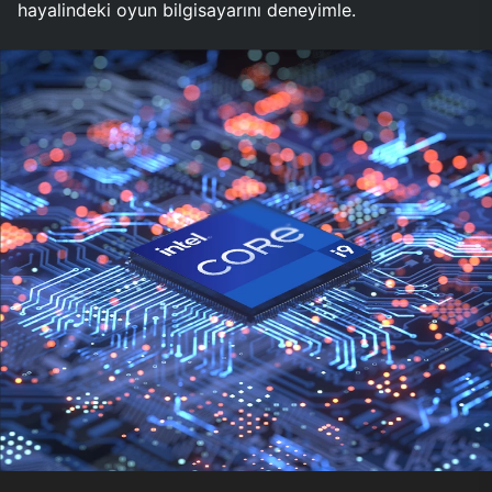
hayalindeki oyun bilgisayarını deneyimle.