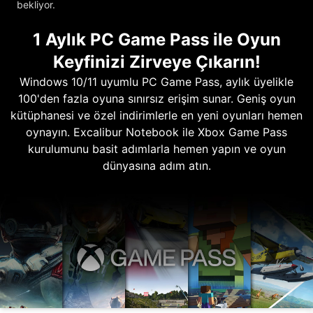
bekliyor.
1 Aylık PC Game Pass ile Oyun
Keyfinizi Zirveye Çıkarın!
Windows 10/11 uyumlu PC Game Pass, aylık üyelikle
100'den fazla oyuna sınırsız erişim sunar. Geniş oyun
kütüphanesi ve özel indirimlerle en yeni oyunları hemen
oynayın. Excalibur Notebook ile Xbox Game Pass
kurulumunu basit adımlarla hemen yapın ve oyun
dünyasına adım atın.