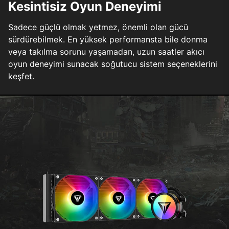
Kesintisiz Oyun Deneyimi
Sadece güçlü olmak yetmez, önemli olan gücü
sürdürebilmek. En yüksek performansta bile donma
veya takılma sorunu yaşamadan, uzun saatler akıcı
oyun deneyimi sunacak soğutucu sistem seçeneklerini
keşfet.