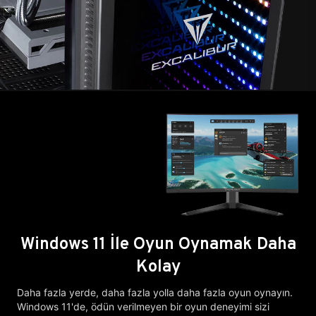
Windows 11 İle Oyun Oynamak Daha
Kolay
Daha fazla yerde, daha fazla yolla daha fazla oyun oynayın.
Windows 11'de, ödün verilmeyen bir oyun deneyimi sizi