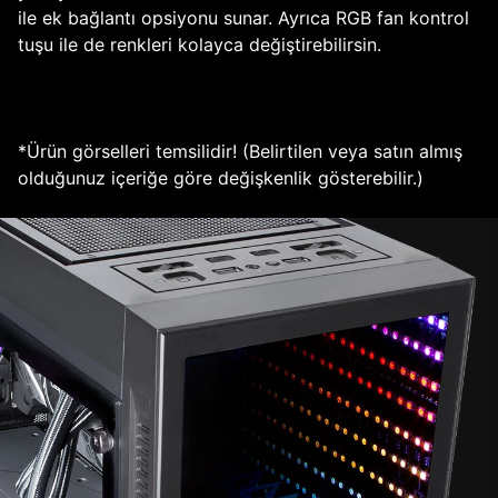
ile ek bağlantı opsiyonu sunar. Ayrıca RGB fan kontrol
tuşu ile de renkleri kolayca değiştirebilirsin.
*Ürün görselleri temsilidir! (Belirtilen veya satın almış
olduğunuz içeriğe göre değişkenlik gösterebilir.)