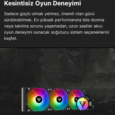
Kesintisiz Oyun Deneyimi
Sadece güçlü olmak yetmez, önemli olan gücü
sürdürebilmek. En yüksek performansta bile donma
veya takılma sorunu yaşamadan, uzun saatler akıcı
oyun deneyimi sunacak soğutucu sistem seçeneklerini
keşfet.