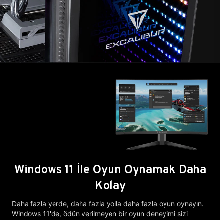
Windows 11 İle Oyun Oynamak Daha
Kolay
Daha fazla yerde, daha fazla yolla daha fazla oyun oynayın.
Windows 11'de, ödün verilmeyen bir oyun deneyimi sizi