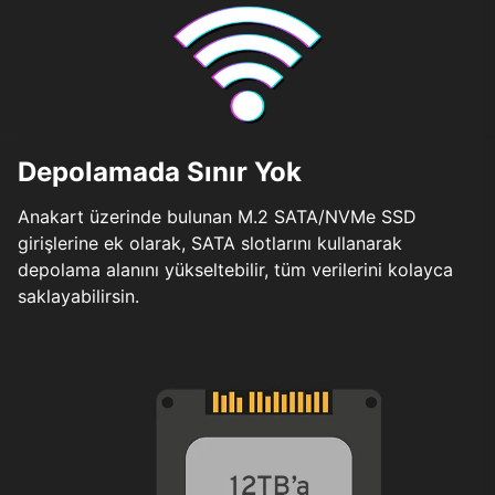
Depolamada Sınır Yok
Anakart üzerinde bulunan M.2 SATA/NVMe SSD
girişlerine ek olarak, SATA slotlarını kullanarak
depolama alanını yükseltebilir, tüm verilerini kolayca
saklayabilirsin.