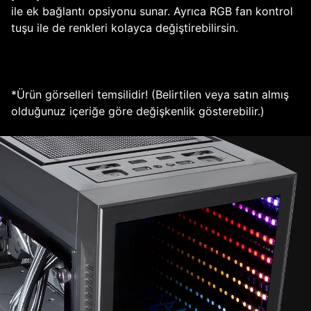
ile ek bağlantı opsiyonu sunar. Ayrıca RGB fan kontrol
tuşu ile de renkleri kolayca değiştirebilirsin.
*Ürün görselleri temsilidir! (Belirtilen veya satın almış
olduğunuz içeriğe göre değişkenlik gösterebilir.)