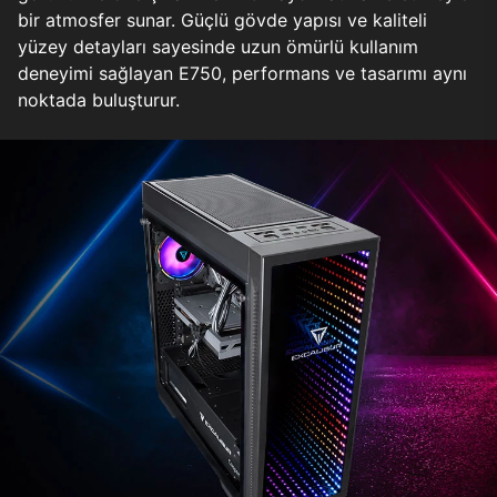
bir atmosfer sunar. Güçlü gövde yapısı ve kaliteli
yüzey detayları sayesinde uzun ömürlü kullanım
deneyimi sağlayan E750, performans ve tasarımı aynı
noktada buluşturur.