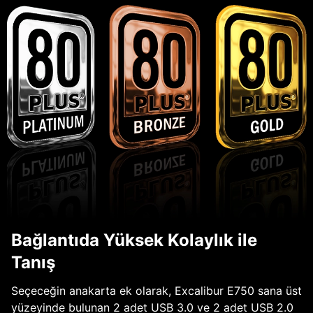
Bağlantıda Yüksek Kolaylık ile
Tanış
Seçeceğin anakarta ek olarak, Excalibur E750 sana üst
yüzeyinde bulunan 2 adet USB 3.0 ve 2 adet USB 2.0