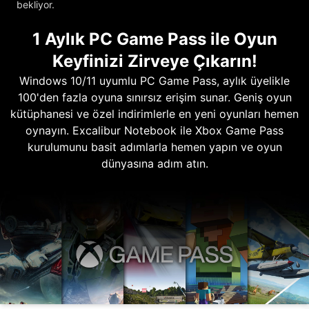
bekliyor.
1 Aylık PC Game Pass ile Oyun
Keyfinizi Zirveye Çıkarın!
Windows 10/11 uyumlu PC Game Pass, aylık üyelikle
100'den fazla oyuna sınırsız erişim sunar. Geniş oyun
kütüphanesi ve özel indirimlerle en yeni oyunları hemen
oynayın. Excalibur Notebook ile Xbox Game Pass
kurulumunu basit adımlarla hemen yapın ve oyun
dünyasına adım atın.