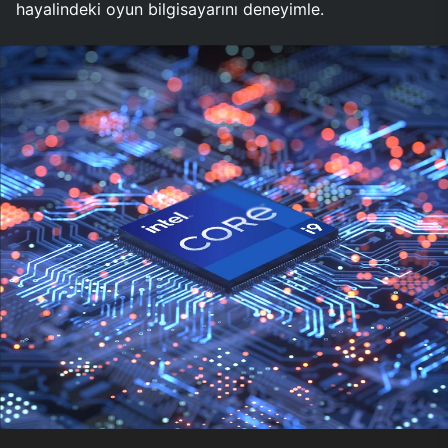
hayalindeki oyun bilgisayarını deneyimle.