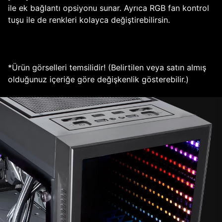
ile ek bağlantı opsiyonu sunar. Ayrıca RGB fan kontrol
tuşu ile de renkleri kolayca değiştirebilirsin.
*Ürün görselleri temsilidir! (Belirtilen veya satın almış
olduğunuz içeriğe göre değişkenlik gösterebilir.)