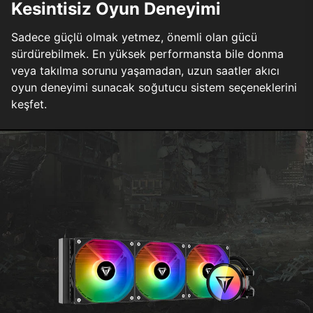
Kesintisiz Oyun Deneyimi
Sadece güçlü olmak yetmez, önemli olan gücü
sürdürebilmek. En yüksek performansta bile donma
veya takılma sorunu yaşamadan, uzun saatler akıcı
oyun deneyimi sunacak soğutucu sistem seçeneklerini
keşfet.