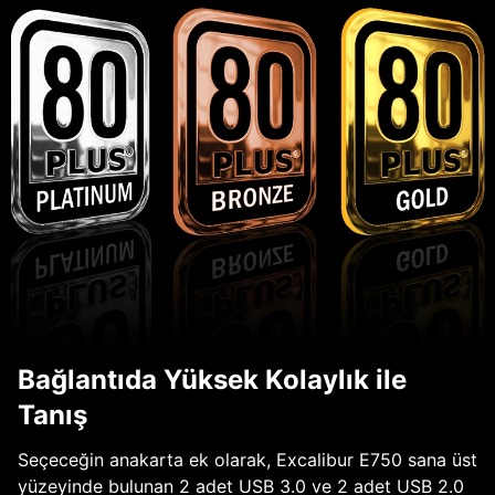
Bağlantıda Yüksek Kolaylık ile
Tanış
Seçeceğin anakarta ek olarak, Excalibur E750 sana üst
yüzeyinde bulunan 2 adet USB 3.0 ve 2 adet USB 2.0