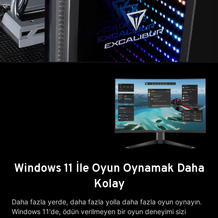
Windows 11 İle Oyun Oynamak Daha
Kolay
Daha fazla yerde, daha fazla yolla daha fazla oyun oynayın.
Windows 11'de, ödün verilmeyen bir oyun deneyimi sizi