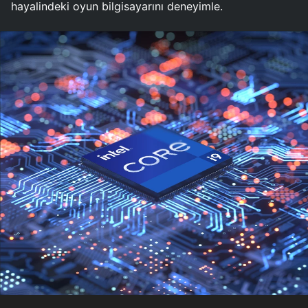
hayalindeki oyun bilgisayarını deneyimle.