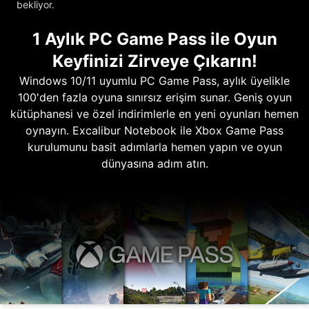
bekliyor.
1 Aylık PC Game Pass ile Oyun
Keyfinizi Zirveye Çıkarın!
Windows 10/11 uyumlu PC Game Pass, aylık üyelikle
100'den fazla oyuna sınırsız erişim sunar. Geniş oyun
kütüphanesi ve özel indirimlerle en yeni oyunları hemen
oynayın. Excalibur Notebook ile Xbox Game Pass
kurulumunu basit adımlarla hemen yapın ve oyun
dünyasına adım atın.