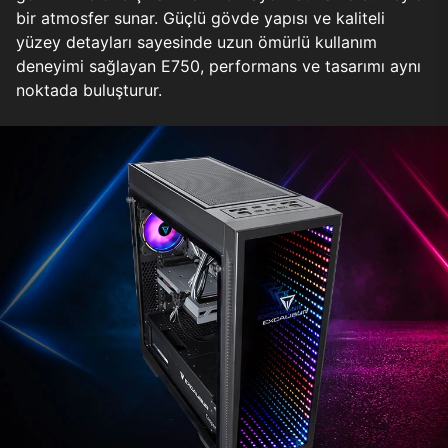
bir atmosfer sunar. Güçlü gövde yapısı ve kaliteli
yüzey detayları sayesinde uzun ömürlü kullanım
deneyimi sağlayan E750, performans ve tasarımı aynı
noktada buluşturur.