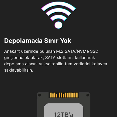
Depolamada Sınır Yok
Anakart üzerinde bulunan M.2 SATA/NVMe SSD
girişlerine ek olarak, SATA slotlarını kullanarak
depolama alanını yükseltebilir, tüm verilerini kolayca
saklayabilirsin.