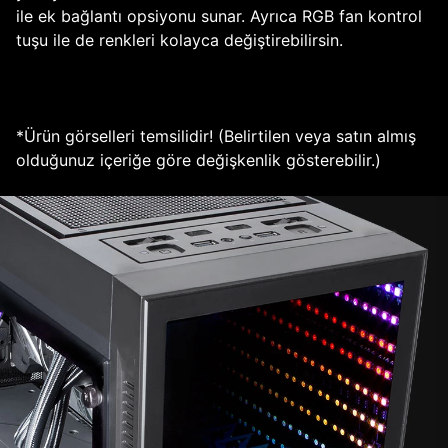
ile ek bağlantı opsiyonu sunar. Ayrıca RGB fan kontrol
tuşu ile de renkleri kolayca değiştirebilirsin.
*Ürün görselleri temsilidir! (Belirtilen veya satın almış
olduğunuz içeriğe göre değişkenlik gösterebilir.)