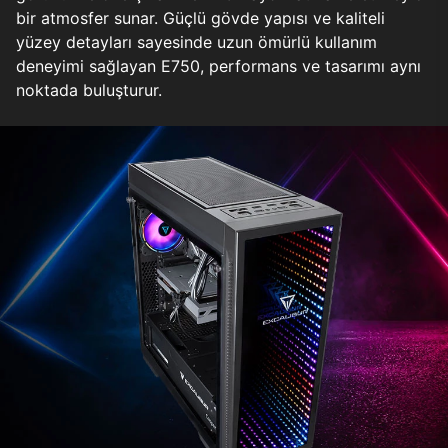
bir atmosfer sunar. Güçlü gövde yapısı ve kaliteli
yüzey detayları sayesinde uzun ömürlü kullanım
deneyimi sağlayan E750, performans ve tasarımı aynı
noktada buluşturur.