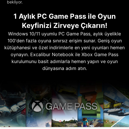
bekliyor.
1 Aylık PC Game Pass ile Oyun
Keyfinizi Zirveye Çıkarın!
Windows 10/11 uyumlu PC Game Pass, aylık üyelikle
100'den fazla oyuna sınırsız erişim sunar. Geniş oyun
kütüphanesi ve özel indirimlerle en yeni oyunları hemen
oynayın. Excalibur Notebook ile Xbox Game Pass
kurulumunu basit adımlarla hemen yapın ve oyun
dünyasına adım atın.