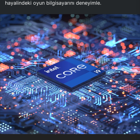
hayalindeki oyun bilgisayarını deneyimle.