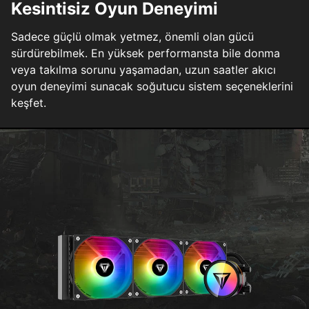
Kesintisiz Oyun Deneyimi
Sadece güçlü olmak yetmez, önemli olan gücü
sürdürebilmek. En yüksek performansta bile donma
veya takılma sorunu yaşamadan, uzun saatler akıcı
oyun deneyimi sunacak soğutucu sistem seçeneklerini
keşfet.