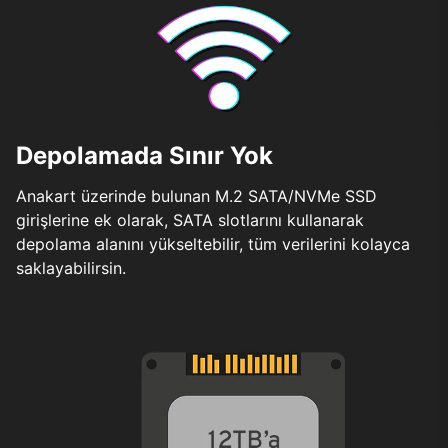
Depolamada Sınır Yok
Anakart üzerinde bulunan M.2 SATA/NVMe SSD
girişlerine ek olarak, SATA slotlarını kullanarak
depolama alanını yükseltebilir, tüm verilerini kolayca
saklayabilirsin.