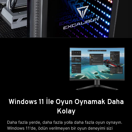
Windows 11 İle Oyun Oynamak Daha
Kolay
Daha fazla yerde, daha fazla yolla daha fazla oyun oynayın.
Windows 11'de, ödün verilmeyen bir oyun deneyimi sizi