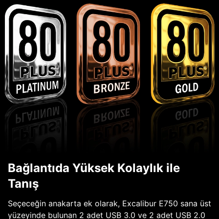
Bağlantıda Yüksek Kolaylık ile
Tanış
Seçeceğin anakarta ek olarak, Excalibur E750 sana üst
yüzeyinde bulunan 2 adet USB 3.0 ve 2 adet USB 2.0