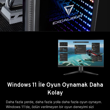
Windows 11 İle Oyun Oynamak Daha
Kolay
Daha fazla yerde, daha fazla yolla daha fazla oyun oynayın.
Windows 11'de, ödün verilmeyen bir oyun deneyimi sizi