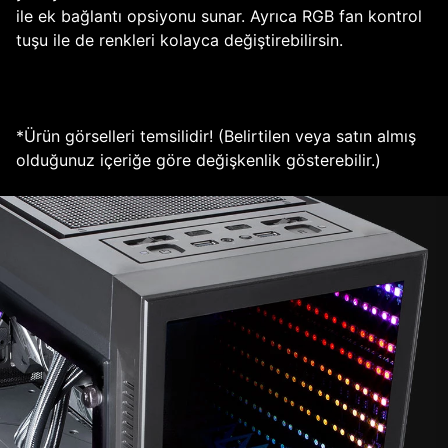
ile ek bağlantı opsiyonu sunar. Ayrıca RGB fan kontrol
tuşu ile de renkleri kolayca değiştirebilirsin.
*Ürün görselleri temsilidir! (Belirtilen veya satın almış
olduğunuz içeriğe göre değişkenlik gösterebilir.)