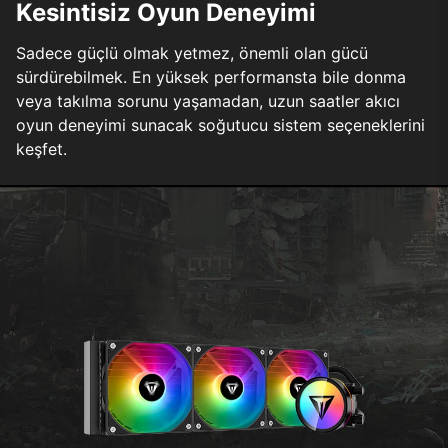
Kesintisiz Oyun Deneyimi
Sadece güçlü olmak yetmez, önemli olan gücü
sürdürebilmek. En yüksek performansta bile donma
veya takılma sorunu yaşamadan, uzun saatler akıcı
oyun deneyimi sunacak soğutucu sistem seçeneklerini
keşfet.