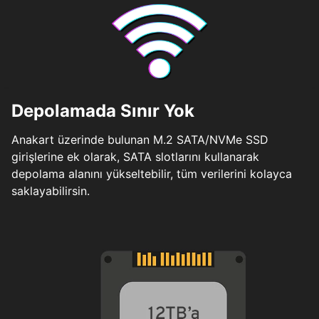
Depolamada Sınır Yok
Anakart üzerinde bulunan M.2 SATA/NVMe SSD
girişlerine ek olarak, SATA slotlarını kullanarak
depolama alanını yükseltebilir, tüm verilerini kolayca
saklayabilirsin.