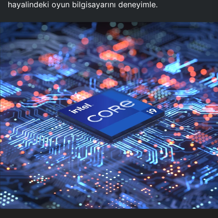
hayalindeki oyun bilgisayarını deneyimle.