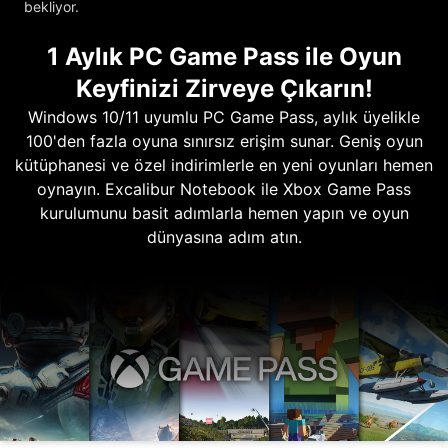
bekliyor.
1 Aylık PC Game Pass ile Oyun
Keyfinizi Zirveye Çıkarın!
Windows 10/11 uyumlu PC Game Pass, aylık üyelikle
100'den fazla oyuna sınırsız erişim sunar. Geniş oyun
kütüphanesi ve özel indirimlerle en yeni oyunları hemen
oynayın. Excalibur Notebook ile Xbox Game Pass
kurulumunu basit adımlarla hemen yapın ve oyun
dünyasına adım atın.