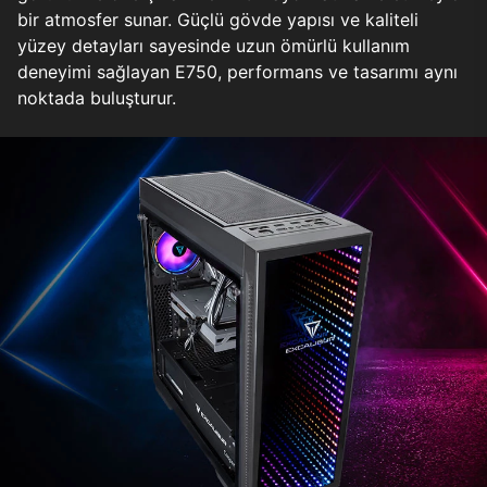
bir atmosfer sunar. Güçlü gövde yapısı ve kaliteli
yüzey detayları sayesinde uzun ömürlü kullanım
deneyimi sağlayan E750, performans ve tasarımı aynı
noktada buluşturur.