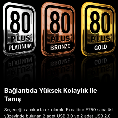
Bağlantıda Yüksek Kolaylık ile
Tanış
Seçeceğin anakarta ek olarak, Excalibur E750 sana üst
yüzeyinde bulunan 2 adet USB 3.0 ve 2 adet USB 2.0