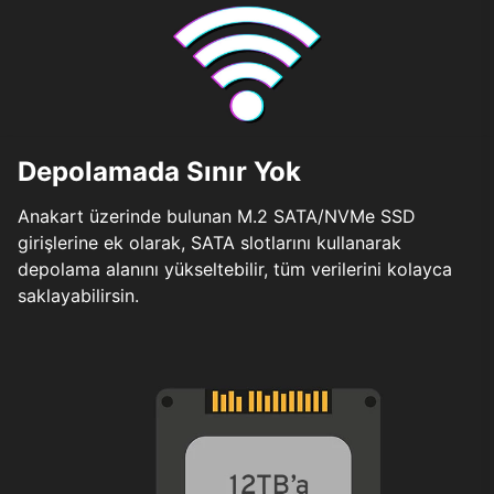
Depolamada Sınır Yok
Anakart üzerinde bulunan M.2 SATA/NVMe SSD
girişlerine ek olarak, SATA slotlarını kullanarak
depolama alanını yükseltebilir, tüm verilerini kolayca
saklayabilirsin.