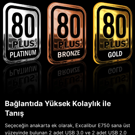
Bağlantıda Yüksek Kolaylık ile
Tanış
Seçeceğin anakarta ek olarak, Excalibur E750 sana üst
yüzeyinde bulunan 2 adet USB 3.0 ve 2 adet USB 2.0