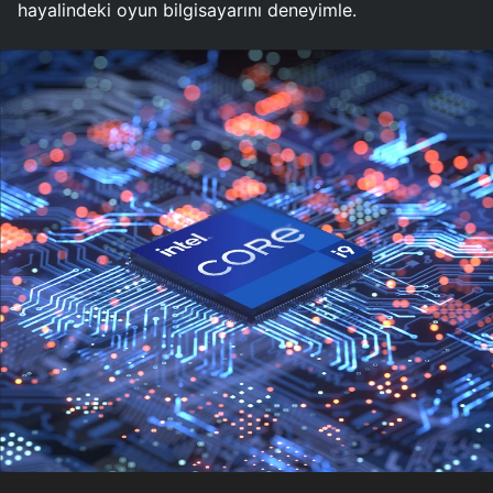
hayalindeki oyun bilgisayarını deneyimle.