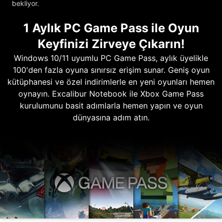
bekliyor.
1 Aylık PC Game Pass ile Oyun
Keyfinizi Zirveye Çıkarın!
Windows 10/11 uyumlu PC Game Pass, aylık üyelikle
100'den fazla oyuna sınırsız erişim sunar. Geniş oyun
kütüphanesi ve özel indirimlerle en yeni oyunları hemen
oynayın. Excalibur Notebook ile Xbox Game Pass
kurulumunu basit adımlarla hemen yapın ve oyun
dünyasına adım atın.