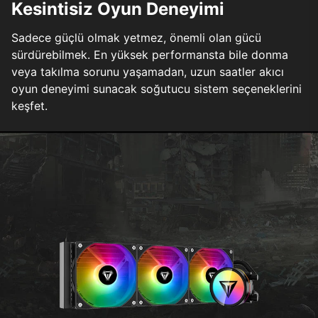
Kesintisiz Oyun Deneyimi
Sadece güçlü olmak yetmez, önemli olan gücü
sürdürebilmek. En yüksek performansta bile donma
veya takılma sorunu yaşamadan, uzun saatler akıcı
oyun deneyimi sunacak soğutucu sistem seçeneklerini
keşfet.