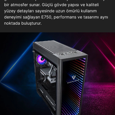
bir atmosfer sunar. Güçlü gövde yapısı ve kaliteli
yüzey detayları sayesinde uzun ömürlü kullanım
deneyimi sağlayan E750, performans ve tasarımı aynı
noktada buluşturur.