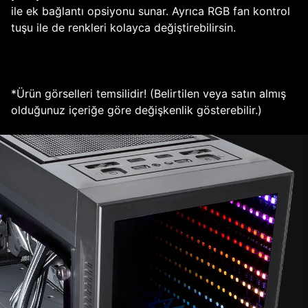
ile ek bağlantı opsiyonu sunar. Ayrıca RGB fan kontrol
tuşu ile de renkleri kolayca değiştirebilirsin.
*Ürün görselleri temsilidir! (Belirtilen veya satın almış
olduğunuz içeriğe göre değişkenlik gösterebilir.)