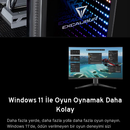
Windows 11 İle Oyun Oynamak Daha
Kolay
Daha fazla yerde, daha fazla yolla daha fazla oyun oynayın.
Windows 11'de, ödün verilmeyen bir oyun deneyimi sizi