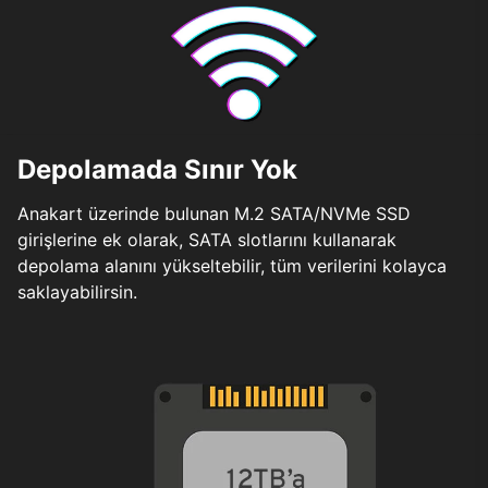
Depolamada Sınır Yok
Anakart üzerinde bulunan M.2 SATA/NVMe SSD
girişlerine ek olarak, SATA slotlarını kullanarak
depolama alanını yükseltebilir, tüm verilerini kolayca
saklayabilirsin.