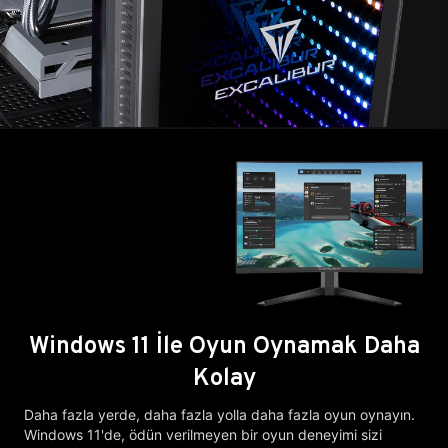
Windows 11 İle Oyun Oynamak Daha
Kolay
Daha fazla yerde, daha fazla yolla daha fazla oyun oynayın.
Windows 11'de, ödün verilmeyen bir oyun deneyimi sizi