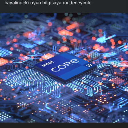
hayalindeki oyun bilgisayarını deneyimle.