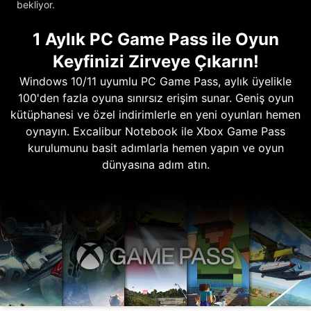
bekliyor.
1 Aylık PC Game Pass ile Oyun
Keyfinizi Zirveye Çıkarın!
Windows 10/11 uyumlu PC Game Pass, aylık üyelikle
100'den fazla oyuna sınırsız erişim sunar. Geniş oyun
kütüphanesi ve özel indirimlerle en yeni oyunları hemen
oynayın. Excalibur Notebook ile Xbox Game Pass
kurulumunu basit adımlarla hemen yapın ve oyun
dünyasına adım atın.