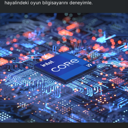
hayalindeki oyun bilgisayarını deneyimle.