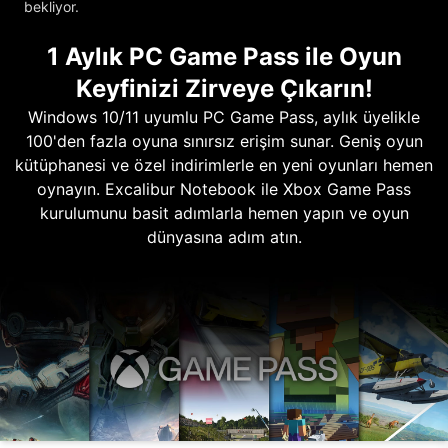
bekliyor.
1 Aylık PC Game Pass ile Oyun
Keyfinizi Zirveye Çıkarın!
Windows 10/11 uyumlu PC Game Pass, aylık üyelikle
100'den fazla oyuna sınırsız erişim sunar. Geniş oyun
kütüphanesi ve özel indirimlerle en yeni oyunları hemen
oynayın. Excalibur Notebook ile Xbox Game Pass
kurulumunu basit adımlarla hemen yapın ve oyun
dünyasına adım atın.