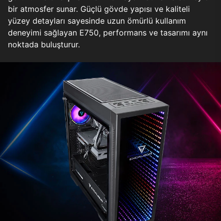
bir atmosfer sunar. Güçlü gövde yapısı ve kaliteli
yüzey detayları sayesinde uzun ömürlü kullanım
deneyimi sağlayan E750, performans ve tasarımı aynı
noktada buluşturur.