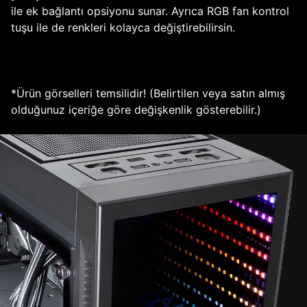
ile ek bağlantı opsiyonu sunar. Ayrıca RGB fan kontrol
tuşu ile de renkleri kolayca değiştirebilirsin.
*Ürün görselleri temsilidir! (Belirtilen veya satın almış
olduğunuz içeriğe göre değişkenlik gösterebilir.)