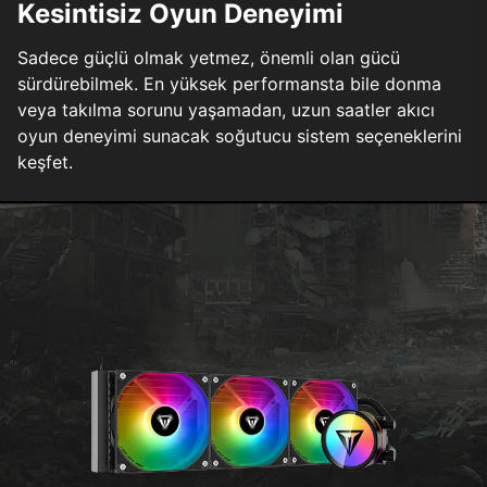
Kesintisiz Oyun Deneyimi
Sadece güçlü olmak yetmez, önemli olan gücü
sürdürebilmek. En yüksek performansta bile donma
veya takılma sorunu yaşamadan, uzun saatler akıcı
oyun deneyimi sunacak soğutucu sistem seçeneklerini
keşfet.