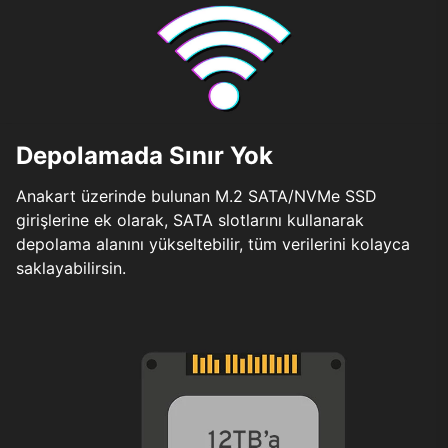
Depolamada Sınır Yok
Anakart üzerinde bulunan M.2 SATA/NVMe SSD
girişlerine ek olarak, SATA slotlarını kullanarak
depolama alanını yükseltebilir, tüm verilerini kolayca
saklayabilirsin.