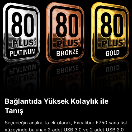
Bağlantıda Yüksek Kolaylık ile
Tanış
Seçeceğin anakarta ek olarak, Excalibur E750 sana üst
yüzeyinde bulunan 2 adet USB 3.0 ve 2 adet USB 2.0