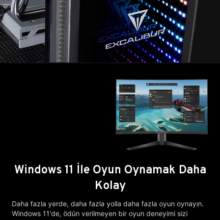
Windows 11 İle Oyun Oynamak Daha
Kolay
Daha fazla yerde, daha fazla yolla daha fazla oyun oynayın.
Windows 11'de, ödün verilmeyen bir oyun deneyimi sizi