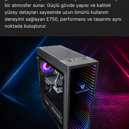
bir atmosfer sunar. Güçlü gövde yapısı ve kaliteli
yüzey detayları sayesinde uzun ömürlü kullanım
deneyimi sağlayan E750, performans ve tasarımı aynı
noktada buluşturur.