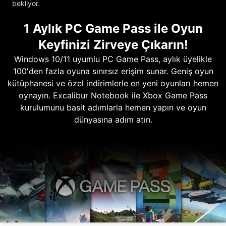
bekliyor.
1 Aylık PC Game Pass ile Oyun
Keyfinizi Zirveye Çıkarın!
Windows 10/11 uyumlu PC Game Pass, aylık üyelikle
100'den fazla oyuna sınırsız erişim sunar. Geniş oyun
kütüphanesi ve özel indirimlerle en yeni oyunları hemen
oynayın. Excalibur Notebook ile Xbox Game Pass
kurulumunu basit adımlarla hemen yapın ve oyun
dünyasına adım atın.