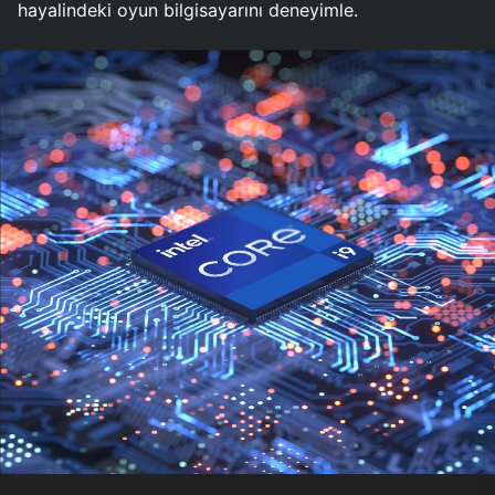
hayalindeki oyun bilgisayarını deneyimle.