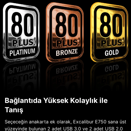
Bağlantıda Yüksek Kolaylık ile
Tanış
Seçeceğin anakarta ek olarak, Excalibur E750 sana üst
yüzeyinde bulunan 2 adet USB 3.0 ve 2 adet USB 2.0