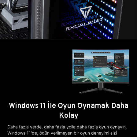
Windows 11 İle Oyun Oynamak Daha
Kolay
Daha fazla yerde, daha fazla yolla daha fazla oyun oynayın.
Windows 11'de, ödün verilmeyen bir oyun deneyimi sizi