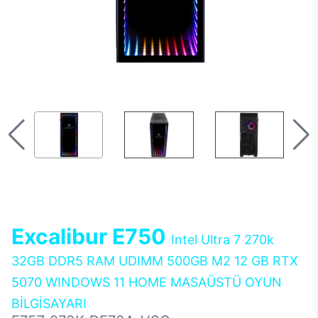
Excalibur E750
Intel Ultra 7 270k
32GB DDR5 RAM UDIMM 500GB M2 12 GB RTX
5070 WINDOWS 11 HOME MASAÜSTÜ OYUN
BİLGİSAYARI