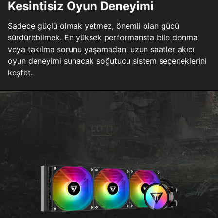
Kesintisiz Oyun Deneyimi
Sadece güçlü olmak yetmez, önemli olan gücü
sürdürebilmek. En yüksek performansta bile donma
veya takılma sorunu yaşamadan, uzun saatler akıcı
oyun deneyimi sunacak soğutucu sistem seçeneklerini
keşfet.