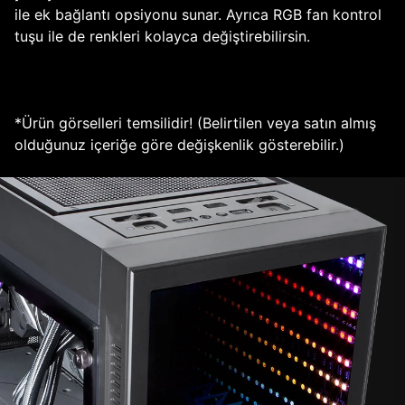
ile ek bağlantı opsiyonu sunar. Ayrıca RGB fan kontrol
tuşu ile de renkleri kolayca değiştirebilirsin.
*Ürün görselleri temsilidir! (Belirtilen veya satın almış
olduğunuz içeriğe göre değişkenlik gösterebilir.)