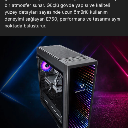
bir atmosfer sunar. Güçlü gövde yapısı ve kaliteli
yüzey detayları sayesinde uzun ömürlü kullanım
deneyimi sağlayan E750, performans ve tasarımı aynı
noktada buluşturur.