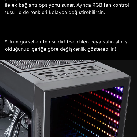
ile ek bağlantı opsiyonu sunar. Ayrıca RGB fan kontrol
tuşu ile de renkleri kolayca değiştirebilirsin.
*Ürün görselleri temsilidir! (Belirtilen veya satın almış
olduğunuz içeriğe göre değişkenlik gösterebilir.)