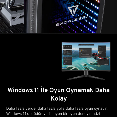
Windows 11 İle Oyun Oynamak Daha
Kolay
Daha fazla yerde, daha fazla yolla daha fazla oyun oynayın.
Windows 11'de, ödün verilmeyen bir oyun deneyimi sizi