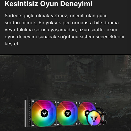
Kesintisiz Oyun Deneyimi
Sadece güçlü olmak yetmez, önemli olan gücü
sürdürebilmek. En yüksek performansta bile donma
veya takılma sorunu yaşamadan, uzun saatler akıcı
oyun deneyimi sunacak soğutucu sistem seçeneklerini
keşfet.