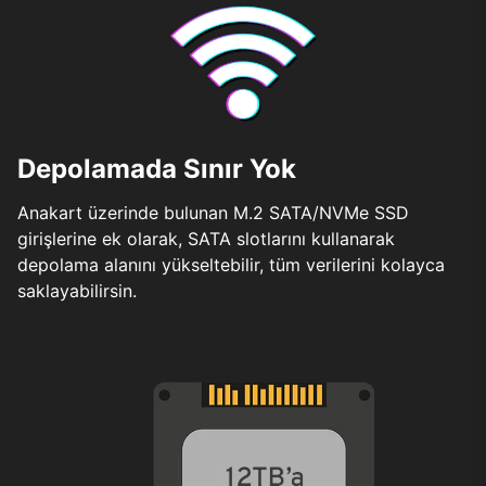
Depolamada Sınır Yok
Anakart üzerinde bulunan M.2 SATA/NVMe SSD
girişlerine ek olarak, SATA slotlarını kullanarak
depolama alanını yükseltebilir, tüm verilerini kolayca
saklayabilirsin.