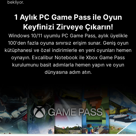
bekliyor.
1 Aylık PC Game Pass ile Oyun
Keyfinizi Zirveye Çıkarın!
Windows 10/11 uyumlu PC Game Pass, aylık üyelikle
100'den fazla oyuna sınırsız erişim sunar. Geniş oyun
kütüphanesi ve özel indirimlerle en yeni oyunları hemen
oynayın. Excalibur Notebook ile Xbox Game Pass
kurulumunu basit adımlarla hemen yapın ve oyun
dünyasına adım atın.