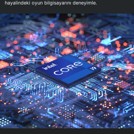
hayalindeki oyun bilgisayarını deneyimle.