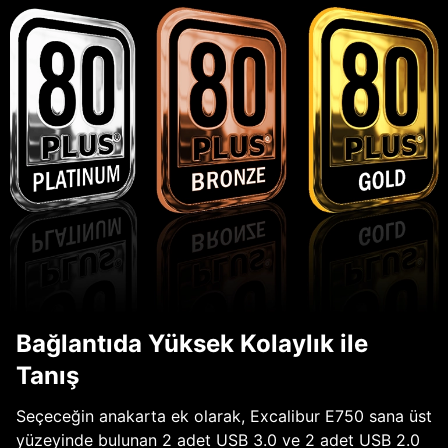
Bağlantıda Yüksek Kolaylık ile
Tanış
Seçeceğin anakarta ek olarak, Excalibur E750 sana üst
yüzeyinde bulunan 2 adet USB 3.0 ve 2 adet USB 2.0