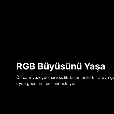
RGB Büyüsünü Yaşa
Ön cam yüzeyde, sınırsızlık tasarımı ile bir araya ge
oyun geceleri için seni bekliyor.