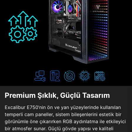
Premium Şıklık, Güçlü Tasarım
Excalibur E750’nin ön ve yan yüzeylerinde kullanılan
temperli cam paneller, sistem bileşenlerini estetik bir
görünümle öne çıkarırken RGB aydınlatma ile etkileyici
bir atmosfer sunar. Güçlü gövde yapısı ve kaliteli