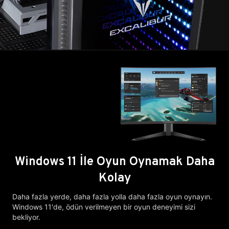
Windows 11 İle Oyun Oynamak Daha
Kolay
Daha fazla yerde, daha fazla yolla daha fazla oyun oynayın.
Windows 11'de, ödün verilmeyen bir oyun deneyimi sizi
bekliyor.