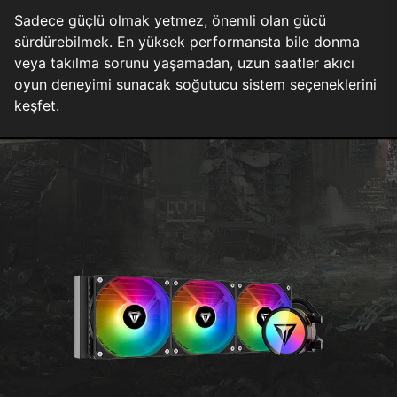
Sadece güçlü olmak yetmez, önemli olan gücü
sürdürebilmek. En yüksek performansta bile donma
veya takılma sorunu yaşamadan, uzun saatler akıcı
oyun deneyimi sunacak soğutucu sistem seçeneklerini
keşfet.