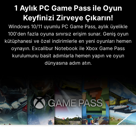
1 Aylık PC Game Pass ile Oyun
Keyfinizi Zirveye Çıkarın!
Windows 10/11 uyumlu PC Game Pass, aylık üyelikle
100'den fazla oyuna sınırsız erişim sunar. Geniş oyun
kütüphanesi ve özel indirimlerle en yeni oyunları hemen
oynayın. Excalibur Notebook ile Xbox Game Pass
kurulumunu basit adımlarla hemen yapın ve oyun
dünyasına adım atın.