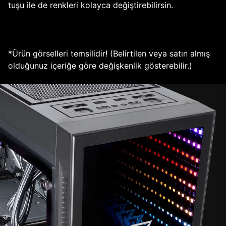
tuşu ile de renkleri kolayca değiştirebilirsin.
*Ürün görselleri temsilidir! (Belirtilen veya satın almış
olduğunuz içeriğe göre değişkenlik gösterebilir.)