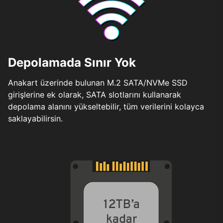
Depolamada Sınır Yok
Anakart üzerinde bulunan M.2 SATA/NVMe SSD
girişlerine ek olarak, SATA slotlarını kullanarak
depolama alanını yükseltebilir, tüm verilerini kolayca
saklayabilirsin.