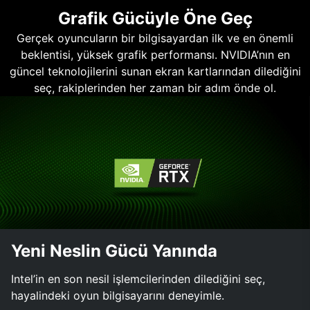
Grafik Gücüyle Öne Geç
Gerçek oyuncuların bir bilgisayardan ilk ve en önemli
beklentisi, yüksek grafik performansı. NVIDIA’nın en
güncel teknolojilerini sunan ekran kartlarından dilediğini
seç, rakiplerinden her zaman bir adım önde ol.
Yeni Neslin Gücü Yanında
Intel’in en son nesil işlemcilerinden dilediğini seç,
hayalindeki oyun bilgisayarını deneyimle.