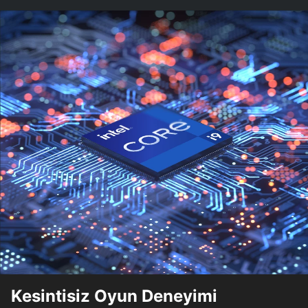
Kesintisiz Oyun Deneyimi