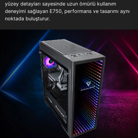
yüzey detayları sayesinde uzun ömürlü kullanım
deneyimi sağlayan E750, performans ve tasarımı aynı
noktada buluşturur.