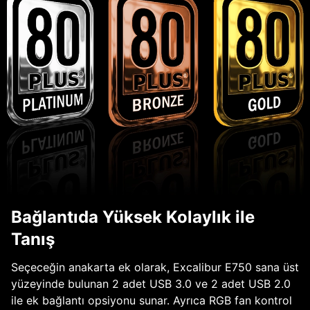
Bağlantıda Yüksek Kolaylık ile
Tanış
Seçeceğin anakarta ek olarak, Excalibur E750 sana üst
yüzeyinde bulunan 2 adet USB 3.0 ve 2 adet USB 2.0
ile ek bağlantı opsiyonu sunar. Ayrıca RGB fan kontrol