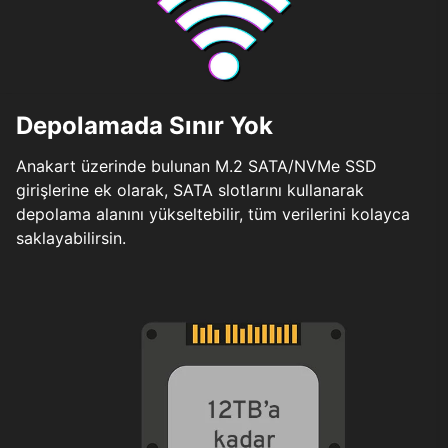
Depolamada Sınır Yok
Anakart üzerinde bulunan M.2 SATA/NVMe SSD
girişlerine ek olarak, SATA slotlarını kullanarak
depolama alanını yükseltebilir, tüm verilerini kolayca
saklayabilirsin.