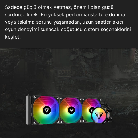
Sadece güçlü olmak yetmez, önemli olan gücü
sürdürebilmek. En yüksek performansta bile donma
veya takılma sorunu yaşamadan, uzun saatler akıcı
oyun deneyimi sunacak soğutucu sistem seçeneklerini
keşfet.