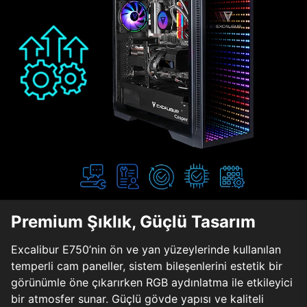
Premium Şıklık, Güçlü Tasarım
Excalibur E750’nin ön ve yan yüzeylerinde kullanılan
temperli cam paneller, sistem bileşenlerini estetik bir
görünümle öne çıkarırken RGB aydınlatma ile etkileyici
bir atmosfer sunar. Güçlü gövde yapısı ve kaliteli