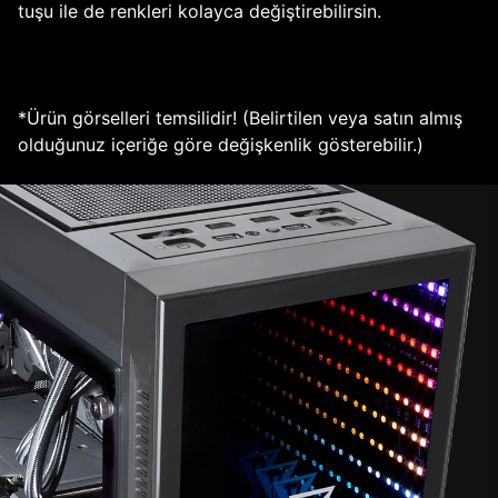
tuşu ile de renkleri kolayca değiştirebilirsin.
*Ürün görselleri temsilidir! (Belirtilen veya satın almış
olduğunuz içeriğe göre değişkenlik gösterebilir.)