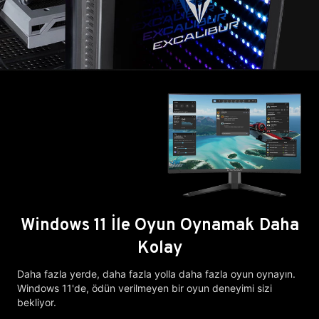
Windows 11 İle Oyun Oynamak Daha
Kolay
Daha fazla yerde, daha fazla yolla daha fazla oyun oynayın.
Windows 11'de, ödün verilmeyen bir oyun deneyimi sizi
bekliyor.