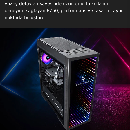
yüzey detayları sayesinde uzun ömürlü kullanım
deneyimi sağlayan E750, performans ve tasarımı aynı
noktada buluşturur.