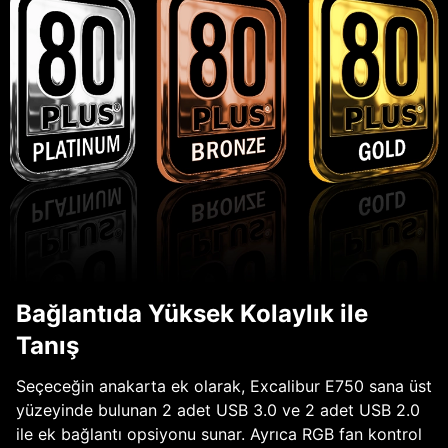
Bağlantıda Yüksek Kolaylık ile
Tanış
Seçeceğin anakarta ek olarak, Excalibur E750 sana üst
yüzeyinde bulunan 2 adet USB 3.0 ve 2 adet USB 2.0
ile ek bağlantı opsiyonu sunar. Ayrıca RGB fan kontrol