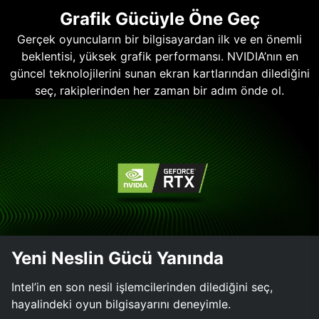
Grafik Gücüyle Öne Geç
Gerçek oyuncuların bir bilgisayardan ilk ve en önemli
beklentisi, yüksek grafik performansı. NVIDIA’nın en
güncel teknolojilerini sunan ekran kartlarından dilediğini
seç, rakiplerinden her zaman bir adım önde ol.
Yeni Neslin Gücü Yanında
Intel’in en son nesil işlemcilerinden dilediğini seç,
hayalindeki oyun bilgisayarını deneyimle.