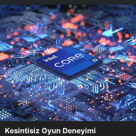
Kesintisiz Oyun Deneyimi