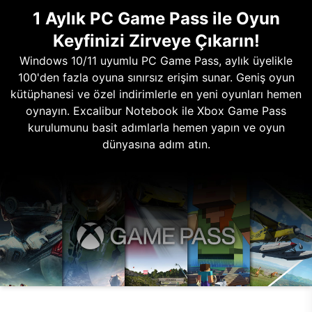
1 Aylık PC Game Pass ile Oyun
Keyfinizi Zirveye Çıkarın!
Windows 10/11 uyumlu PC Game Pass, aylık üyelikle
100'den fazla oyuna sınırsız erişim sunar. Geniş oyun
kütüphanesi ve özel indirimlerle en yeni oyunları hemen
oynayın. Excalibur Notebook ile Xbox Game Pass
kurulumunu basit adımlarla hemen yapın ve oyun
dünyasına adım atın.