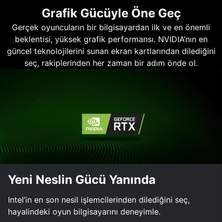
Grafik Gücüyle Öne Geç
Gerçek oyuncuların bir bilgisayardan ilk ve en önemli
beklentisi, yüksek grafik performansı. NVIDIA’nın en
güncel teknolojilerini sunan ekran kartlarından dilediğini
seç, rakiplerinden her zaman bir adım önde ol.
Yeni Neslin Gücü Yanında
Intel’in en son nesil işlemcilerinden dilediğini seç,
hayalindeki oyun bilgisayarını deneyimle.