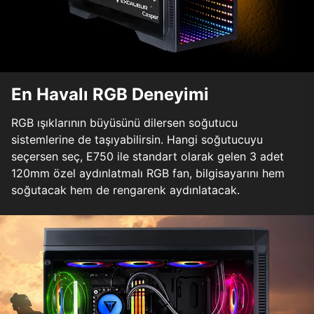
En Havalı RGB Deneyimi
RGB ışıklarının büyüsünü dilersen soğutucu
sistemlerine de taşıyabilirsin. Hangi soğutucuyu
seçersen seç, E750 ile standart olarak gelen 3 adet
120mm özel aydınlatmalı RGB fan, bilgisayarını hem
soğutacak hem de rengarenk aydınlatacak.