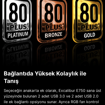
Bağlantıda Yüksek Kolaylık ile
Tanış
Seçeceğin anakarta ek olarak, Excalibur E750 sana üst
yüzeyinde bulunan 2 adet USB 3.0 ve 2 adet USB 2.0
ile ek bağlantı opsiyonu sunar. Ayrıca RGB fan kontrol