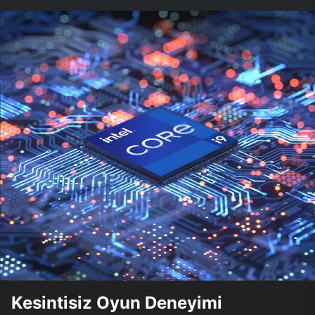
Kesintisiz Oyun Deneyimi