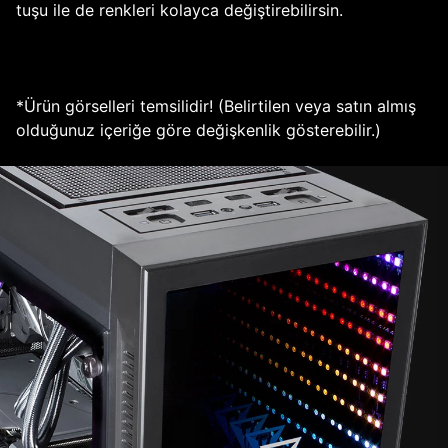
tuşu ile de renkleri kolayca değiştirebilirsin.
*Ürün görselleri temsilidir! (Belirtilen veya satın almış
olduğunuz içeriğe göre değişkenlik gösterebilir.)