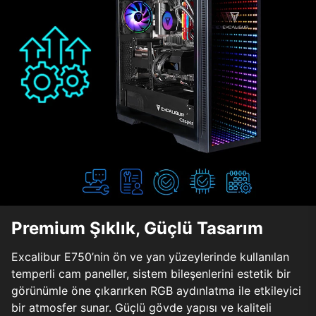
Premium Şıklık, Güçlü Tasarım
Excalibur E750’nin ön ve yan yüzeylerinde kullanılan
temperli cam paneller, sistem bileşenlerini estetik bir
görünümle öne çıkarırken RGB aydınlatma ile etkileyici
bir atmosfer sunar. Güçlü gövde yapısı ve kaliteli