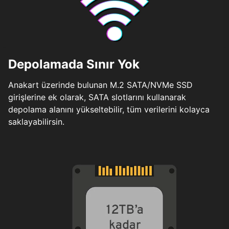
Depolamada Sınır Yok
Anakart üzerinde bulunan M.2 SATA/NVMe SSD
girişlerine ek olarak, SATA slotlarını kullanarak
depolama alanını yükseltebilir, tüm verilerini kolayca
saklayabilirsin.