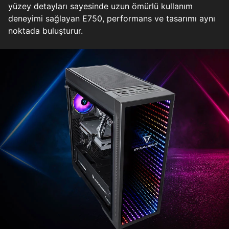
yüzey detayları sayesinde uzun ömürlü kullanım
deneyimi sağlayan E750, performans ve tasarımı aynı
noktada buluşturur.