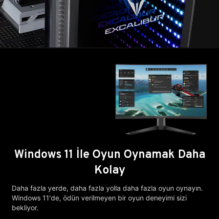
Windows 11 İle Oyun Oynamak Daha
Kolay
Daha fazla yerde, daha fazla yolla daha fazla oyun oynayın.
Windows 11'de, ödün verilmeyen bir oyun deneyimi sizi
bekliyor.