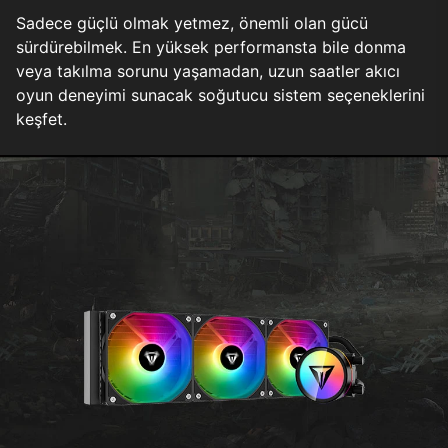
Sadece güçlü olmak yetmez, önemli olan gücü
sürdürebilmek. En yüksek performansta bile donma
veya takılma sorunu yaşamadan, uzun saatler akıcı
oyun deneyimi sunacak soğutucu sistem seçeneklerini
keşfet.