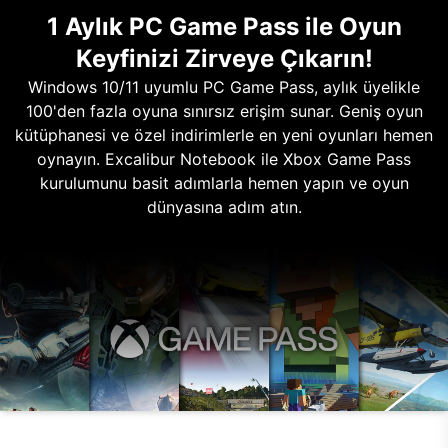
1 Aylık PC Game Pass ile Oyun
Keyfinizi Zirveye Çıkarın!
Windows 10/11 uyumlu PC Game Pass, aylık üyelikle
100'den fazla oyuna sınırsız erişim sunar. Geniş oyun
kütüphanesi ve özel indirimlerle en yeni oyunları hemen
oynayın. Excalibur Notebook ile Xbox Game Pass
kurulumunu basit adımlarla hemen yapın ve oyun
dünyasına adım atın.