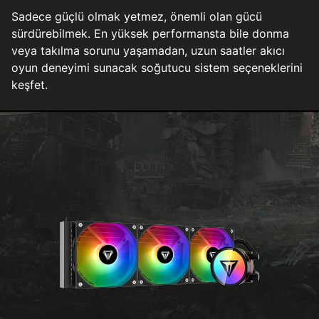
Sadece güçlü olmak yetmez, önemli olan gücü
sürdürebilmek. En yüksek performansta bile donma
veya takılma sorunu yaşamadan, uzun saatler akıcı
oyun deneyimi sunacak soğutucu sistem seçeneklerini
keşfet.