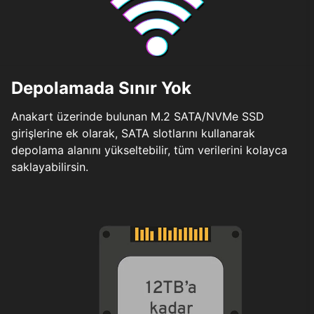
Depolamada Sınır Yok
Anakart üzerinde bulunan M.2 SATA/NVMe SSD
girişlerine ek olarak, SATA slotlarını kullanarak
depolama alanını yükseltebilir, tüm verilerini kolayca
saklayabilirsin.