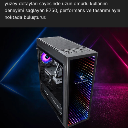
yüzey detayları sayesinde uzun ömürlü kullanım
deneyimi sağlayan E750, performans ve tasarımı aynı
noktada buluşturur.