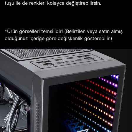
tuşu ile de renkleri kolayca değiştirebilirsin.
*Ürün görselleri temsilidir! (Belirtilen veya satın almış
olduğunuz içeriğe göre değişkenlik gösterebilir.)