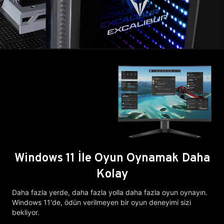
Windows 11 İle Oyun Oynamak Daha
Kolay
Daha fazla yerde, daha fazla yolla daha fazla oyun oynayın.
Windows 11'de, ödün verilmeyen bir oyun deneyimi sizi
bekliyor.