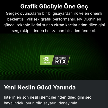
Grafik Gücüyle Öne Geç
Gerçek oyuncuların bir bilgisayardan ilk ve en önemli
beklentisi, yüksek grafik performansı. NVIDIA’nın en
güncel teknolojilerini sunan ekran kartlarından dilediğini
seç, rakiplerinden her zaman bir adım önde ol.
Yeni Neslin Gücü Yanında
Intel’in en son nesil işlemcilerinden dilediğini seç,
hayalindeki oyun bilgisayarını deneyimle.