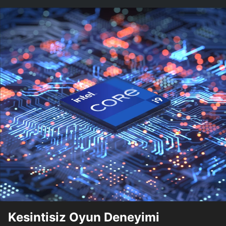
Kesintisiz Oyun Deneyimi