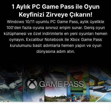
1 Aylık PC Game Pass ile Oyun
Keyfinizi Zirveye Çıkarın!
Windows 10/11 uyumlu PC Game Pass, aylık üyelikle
100'den fazla oyuna sınırsız erişim sunar. Geniş oyun
kütüphanesi ve özel indirimlerle en yeni oyunları hemen
oynayın. Excalibur Notebook ile Xbox Game Pass
kurulumunu basit adımlarla hemen yapın ve oyun
dünyasına adım atın.