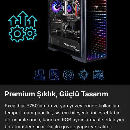
Premium Şıklık, Güçlü Tasarım
Excalibur E750’nin ön ve yan yüzeylerinde kullanılan
temperli cam paneller, sistem bileşenlerini estetik bir
görünümle öne çıkarırken RGB aydınlatma ile etkileyici
bir atmosfer sunar. Güçlü gövde yapısı ve kaliteli