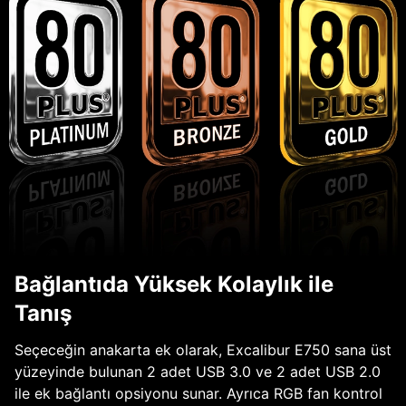
Bağlantıda Yüksek Kolaylık ile
Tanış
Seçeceğin anakarta ek olarak, Excalibur E750 sana üst
yüzeyinde bulunan 2 adet USB 3.0 ve 2 adet USB 2.0
ile ek bağlantı opsiyonu sunar. Ayrıca RGB fan kontrol