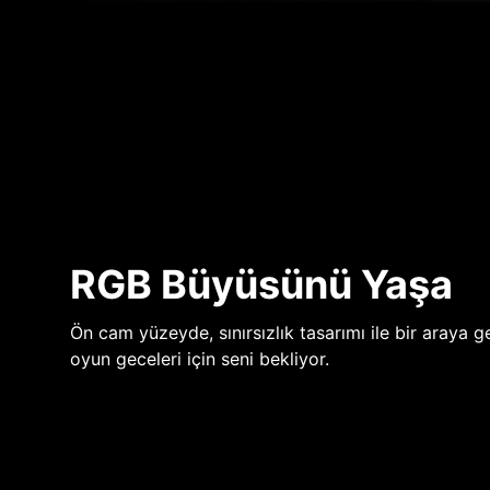
RGB Büyüsünü Yaşa
Ön cam yüzeyde, sınırsızlık tasarımı ile bir araya ge
oyun geceleri için seni bekliyor.