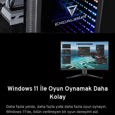
Windows 11 İle Oyun Oynamak Daha
Kolay
Daha fazla yerde, daha fazla yolla daha fazla oyun oynayın.
Windows 11'de, ödün verilmeyen bir oyun deneyimi sizi