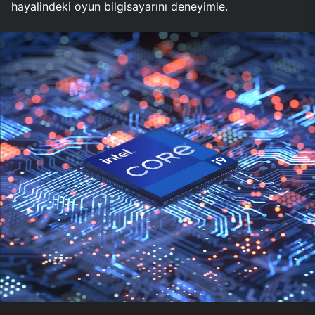
hayalindeki oyun bilgisayarını deneyimle.