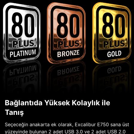
Bağlantıda Yüksek Kolaylık ile
Tanış
Seçeceğin anakarta ek olarak, Excalibur E750 sana üst
yüzeyinde bulunan 2 adet USB 3.0 ve 2 adet USB 2.0