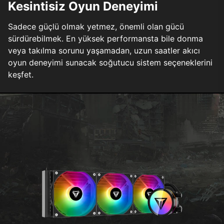
Kesintisiz Oyun Deneyimi
Sadece güçlü olmak yetmez, önemli olan gücü
sürdürebilmek. En yüksek performansta bile donma
veya takılma sorunu yaşamadan, uzun saatler akıcı
oyun deneyimi sunacak soğutucu sistem seçeneklerini
keşfet.