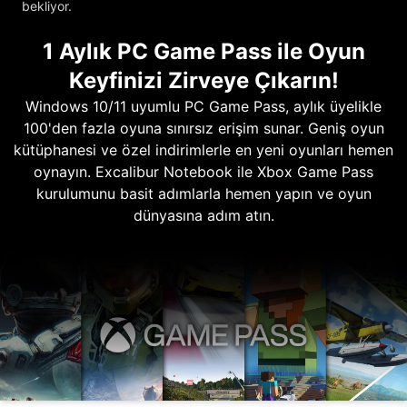
bekliyor.
1 Aylık PC Game Pass ile Oyun
Keyfinizi Zirveye Çıkarın!
Windows 10/11 uyumlu PC Game Pass, aylık üyelikle
100'den fazla oyuna sınırsız erişim sunar. Geniş oyun
kütüphanesi ve özel indirimlerle en yeni oyunları hemen
oynayın. Excalibur Notebook ile Xbox Game Pass
kurulumunu basit adımlarla hemen yapın ve oyun
dünyasına adım atın.