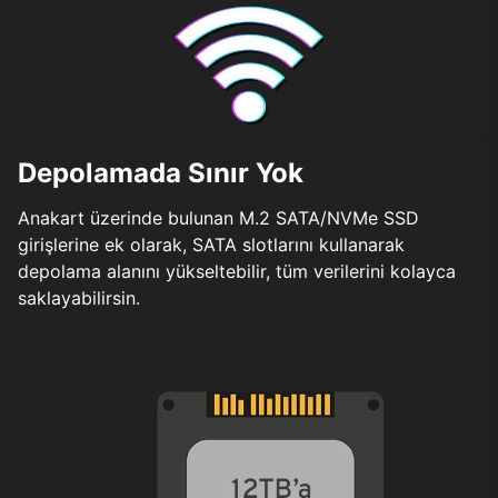
Depolamada Sınır Yok
Anakart üzerinde bulunan M.2 SATA/NVMe SSD
girişlerine ek olarak, SATA slotlarını kullanarak
depolama alanını yükseltebilir, tüm verilerini kolayca
saklayabilirsin.