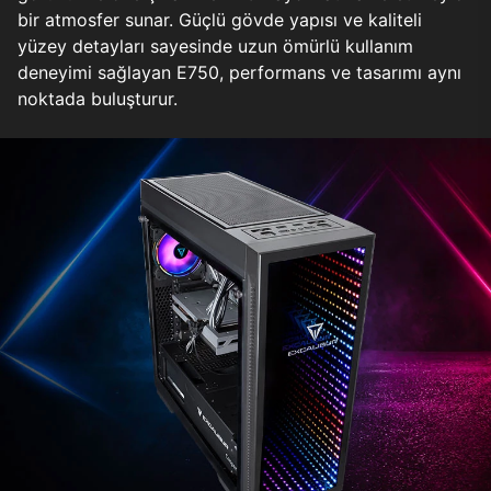
bir atmosfer sunar. Güçlü gövde yapısı ve kaliteli
yüzey detayları sayesinde uzun ömürlü kullanım
deneyimi sağlayan E750, performans ve tasarımı aynı
noktada buluşturur.