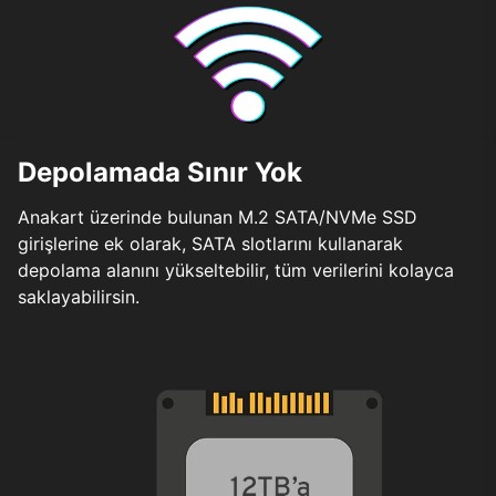
Depolamada Sınır Yok
Anakart üzerinde bulunan M.2 SATA/NVMe SSD
girişlerine ek olarak, SATA slotlarını kullanarak
depolama alanını yükseltebilir, tüm verilerini kolayca
saklayabilirsin.