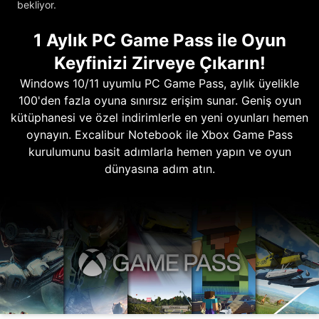
bekliyor.
1 Aylık PC Game Pass ile Oyun
Keyfinizi Zirveye Çıkarın!
Windows 10/11 uyumlu PC Game Pass, aylık üyelikle
100'den fazla oyuna sınırsız erişim sunar. Geniş oyun
kütüphanesi ve özel indirimlerle en yeni oyunları hemen
oynayın. Excalibur Notebook ile Xbox Game Pass
kurulumunu basit adımlarla hemen yapın ve oyun
dünyasına adım atın.