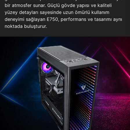
bir atmosfer sunar. Güçlü gövde yapısı ve kaliteli
yüzey detayları sayesinde uzun ömürlü kullanım
deneyimi sağlayan E750, performans ve tasarımı aynı
noktada buluşturur.