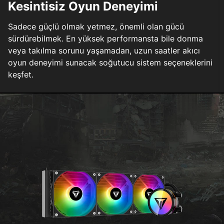
Kesintisiz Oyun Deneyimi
Sadece güçlü olmak yetmez, önemli olan gücü
sürdürebilmek. En yüksek performansta bile donma
veya takılma sorunu yaşamadan, uzun saatler akıcı
oyun deneyimi sunacak soğutucu sistem seçeneklerini
keşfet.