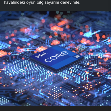
hayalindeki oyun bilgisayarını deneyimle.