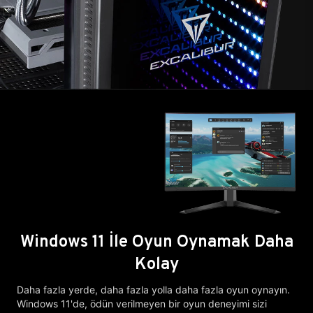
Windows 11 İle Oyun Oynamak Daha
Kolay
Daha fazla yerde, daha fazla yolla daha fazla oyun oynayın.
Windows 11'de, ödün verilmeyen bir oyun deneyimi sizi