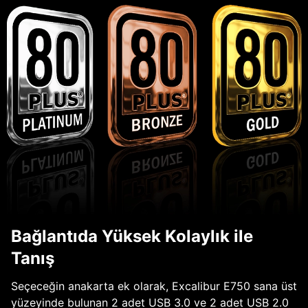
Bağlantıda Yüksek Kolaylık ile
Tanış
Seçeceğin anakarta ek olarak, Excalibur E750 sana üst
yüzeyinde bulunan 2 adet USB 3.0 ve 2 adet USB 2.0