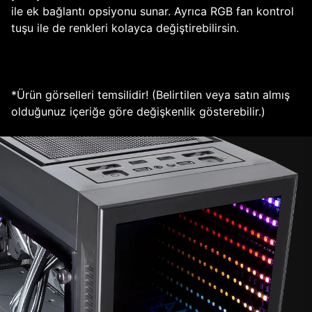
ile ek bağlantı opsiyonu sunar. Ayrıca RGB fan kontrol
tuşu ile de renkleri kolayca değiştirebilirsin.
*Ürün görselleri temsilidir! (Belirtilen veya satın almış
olduğunuz içeriğe göre değişkenlik gösterebilir.)