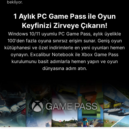
bekliyor.
1 Aylık PC Game Pass ile Oyun
Keyfinizi Zirveye Çıkarın!
Windows 10/11 uyumlu PC Game Pass, aylık üyelikle
100'den fazla oyuna sınırsız erişim sunar. Geniş oyun
kütüphanesi ve özel indirimlerle en yeni oyunları hemen
oynayın. Excalibur Notebook ile Xbox Game Pass
kurulumunu basit adımlarla hemen yapın ve oyun
dünyasına adım atın.