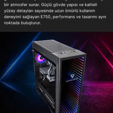
bir atmosfer sunar. Güçlü gövde yapısı ve kaliteli
yüzey detayları sayesinde uzun ömürlü kullanım
deneyimi sağlayan E750, performans ve tasarımı aynı
noktada buluşturur.