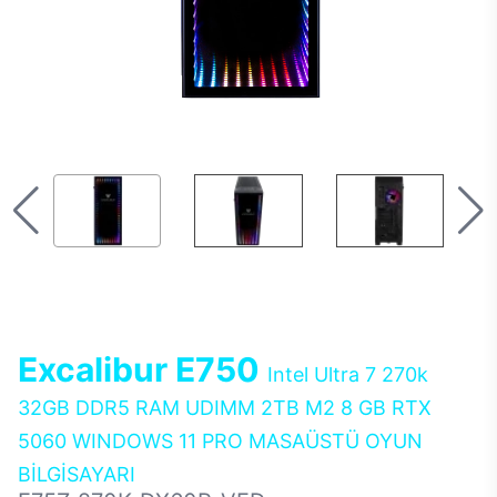
Excalibur E750
Intel Ultra 7 270k
32GB DDR5 RAM UDIMM 2TB M2 8 GB RTX
5060 WINDOWS 11 PRO MASAÜSTÜ OYUN
BİLGİSAYARI