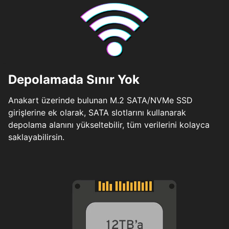
Depolamada Sınır Yok
Anakart üzerinde bulunan M.2 SATA/NVMe SSD
girişlerine ek olarak, SATA slotlarını kullanarak
depolama alanını yükseltebilir, tüm verilerini kolayca
saklayabilirsin.