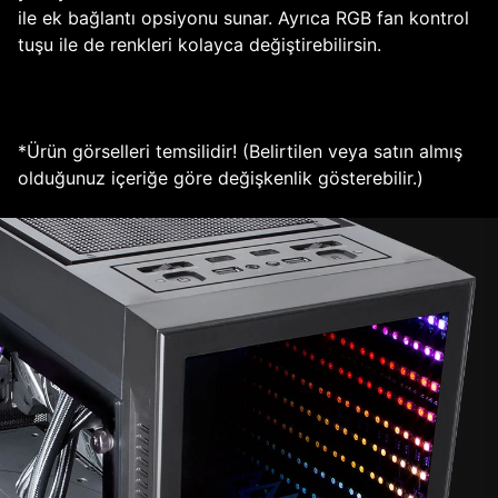
ile ek bağlantı opsiyonu sunar. Ayrıca RGB fan kontrol
tuşu ile de renkleri kolayca değiştirebilirsin.
*Ürün görselleri temsilidir! (Belirtilen veya satın almış
olduğunuz içeriğe göre değişkenlik gösterebilir.)