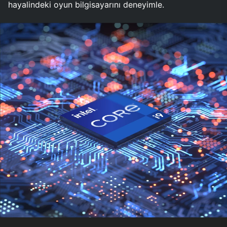
hayalindeki oyun bilgisayarını deneyimle.