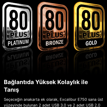
Bağlantıda Yüksek Kolaylık ile
Tanış
Seçeceğin anakarta ek olarak, Excalibur E750 sana üst
yüzeyinde bulunan 2 adet USB 3.0 ve 2 adet USB 2.0