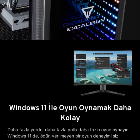
Windows 11 İle Oyun Oynamak Daha
Kolay
Daha fazla yerde, daha fazla yolla daha fazla oyun oynayın.
Windows 11'de, ödün verilmeyen bir oyun deneyimi sizi