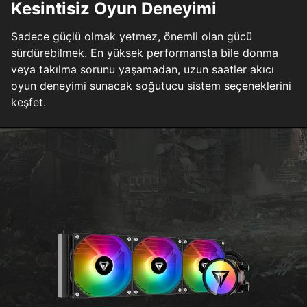
Kesintisiz Oyun Deneyimi
Sadece güçlü olmak yetmez, önemli olan gücü
sürdürebilmek. En yüksek performansta bile donma
veya takılma sorunu yaşamadan, uzun saatler akıcı
oyun deneyimi sunacak soğutucu sistem seçeneklerini
keşfet.