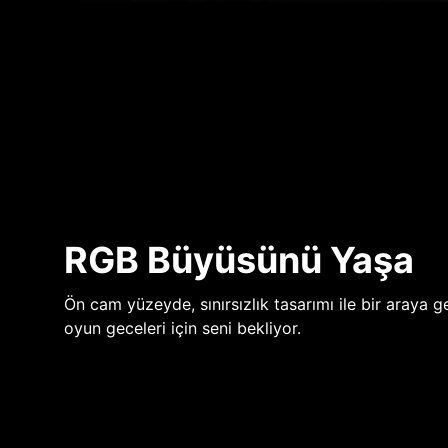
RGB Büyüsünü Yaşa
Ön cam yüzeyde, sınırsızlık tasarımı ile bir araya ge
oyun geceleri için seni bekliyor.