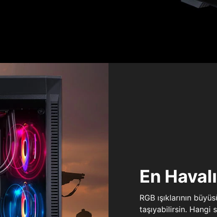
En Haval
RGB ışıklarının büyü
taşıyabilirsin. Hangi