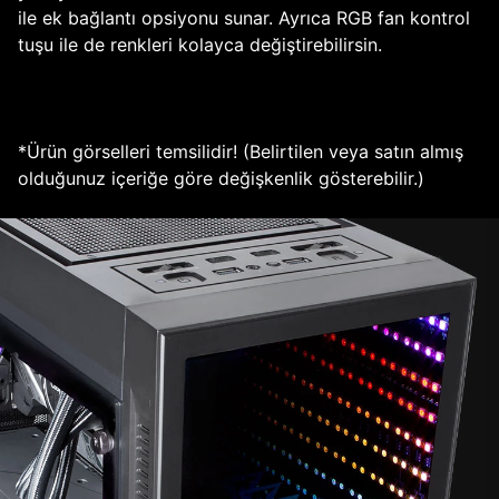
ile ek bağlantı opsiyonu sunar. Ayrıca RGB fan kontrol
tuşu ile de renkleri kolayca değiştirebilirsin.
*Ürün görselleri temsilidir! (Belirtilen veya satın almış
olduğunuz içeriğe göre değişkenlik gösterebilir.)