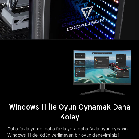
Windows 11 İle Oyun Oynamak Daha
Kolay
Daha fazla yerde, daha fazla yolla daha fazla oyun oynayın.
Windows 11'de, ödün verilmeyen bir oyun deneyimi sizi