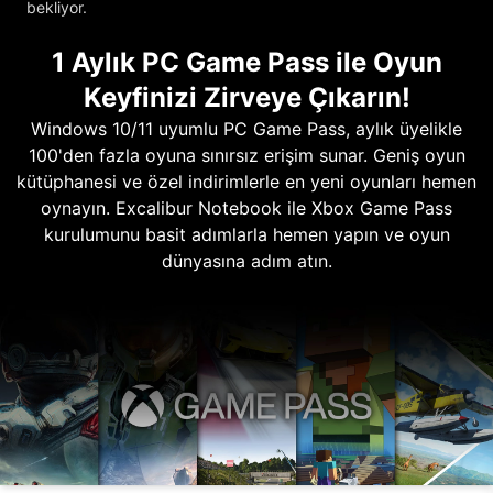
bekliyor.
1 Aylık PC Game Pass ile Oyun
Keyfinizi Zirveye Çıkarın!
Windows 10/11 uyumlu PC Game Pass, aylık üyelikle
100'den fazla oyuna sınırsız erişim sunar. Geniş oyun
kütüphanesi ve özel indirimlerle en yeni oyunları hemen
oynayın. Excalibur Notebook ile Xbox Game Pass
kurulumunu basit adımlarla hemen yapın ve oyun
dünyasına adım atın.