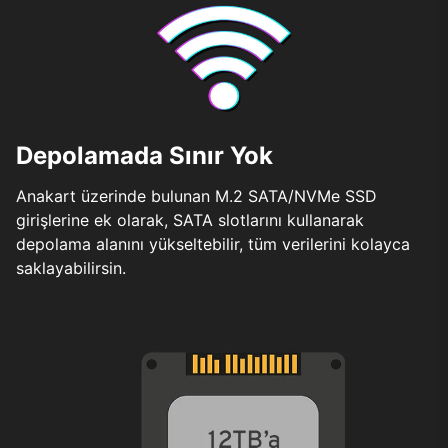
Depolamada Sınır Yok
Anakart üzerinde bulunan M.2 SATA/NVMe SSD
girişlerine ek olarak, SATA slotlarını kullanarak
depolama alanını yükseltebilir, tüm verilerini kolayca
saklayabilirsin.