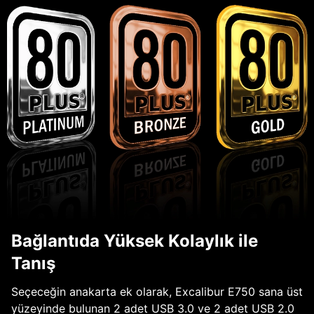
Bağlantıda Yüksek Kolaylık ile
Tanış
Seçeceğin anakarta ek olarak, Excalibur E750 sana üst
yüzeyinde bulunan 2 adet USB 3.0 ve 2 adet USB 2.0