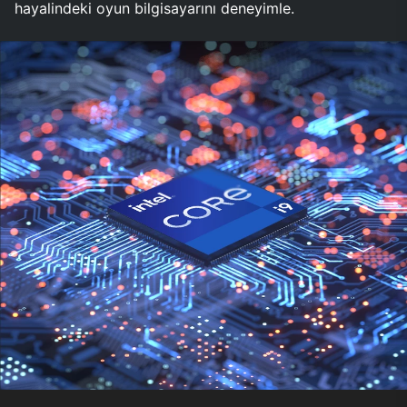
hayalindeki oyun bilgisayarını deneyimle.