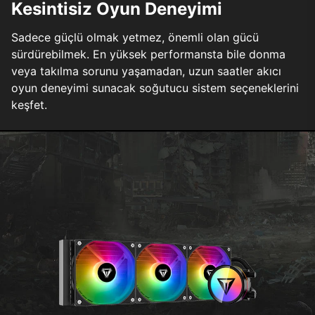
Kesintisiz Oyun Deneyimi
Sadece güçlü olmak yetmez, önemli olan gücü
sürdürebilmek. En yüksek performansta bile donma
veya takılma sorunu yaşamadan, uzun saatler akıcı
oyun deneyimi sunacak soğutucu sistem seçeneklerini
keşfet.