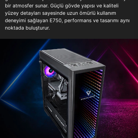
bir atmosfer sunar. Güçlü gövde yapısı ve kaliteli
yüzey detayları sayesinde uzun ömürlü kullanım
deneyimi sağlayan E750, performans ve tasarımı aynı
noktada buluşturur.