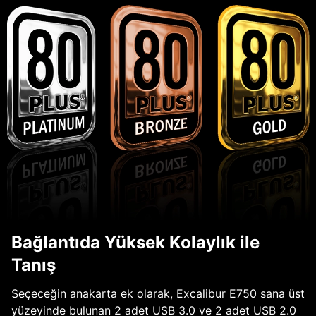
Bağlantıda Yüksek Kolaylık ile
Tanış
Seçeceğin anakarta ek olarak, Excalibur E750 sana üst
yüzeyinde bulunan 2 adet USB 3.0 ve 2 adet USB 2.0