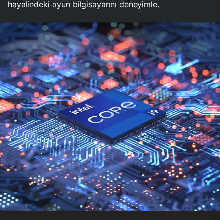
hayalindeki oyun bilgisayarını deneyimle.