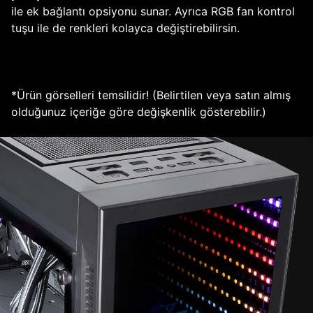
ile ek bağlantı opsiyonu sunar. Ayrıca RGB fan kontrol
tuşu ile de renkleri kolayca değiştirebilirsin.
*Ürün görselleri temsilidir! (Belirtilen veya satın almış
olduğunuz içeriğe göre değişkenlik gösterebilir.)