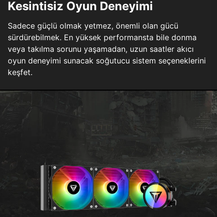
Kesintisiz Oyun Deneyimi
Sadece güçlü olmak yetmez, önemli olan gücü
sürdürebilmek. En yüksek performansta bile donma
veya takılma sorunu yaşamadan, uzun saatler akıcı
oyun deneyimi sunacak soğutucu sistem seçeneklerini
keşfet.