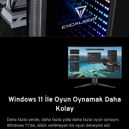
Windows 11 İle Oyun Oynamak Daha
Kolay
Daha fazla yerde, daha fazla yolla daha fazla oyun oynayın.
Windows 11'de, ödün verilmeyen bir oyun deneyimi sizi