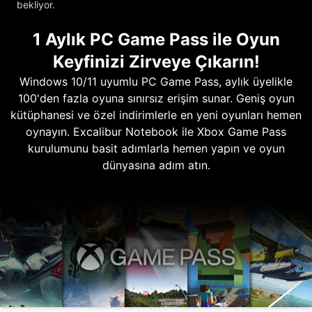
bekliyor.
1 Aylık PC Game Pass ile Oyun
Keyfinizi Zirveye Çıkarın!
Windows 10/11 uyumlu PC Game Pass, aylık üyelikle
100'den fazla oyuna sınırsız erişim sunar. Geniş oyun
kütüphanesi ve özel indirimlerle en yeni oyunları hemen
oynayın. Excalibur Notebook ile Xbox Game Pass
kurulumunu basit adımlarla hemen yapın ve oyun
dünyasına adım atın.