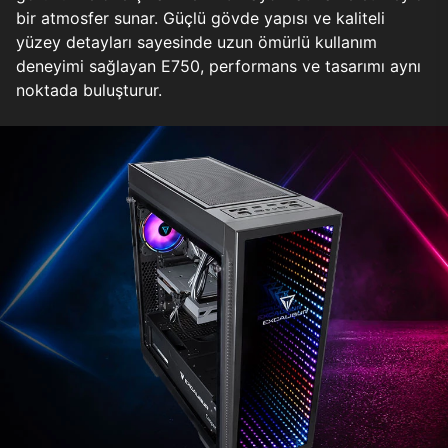
bir atmosfer sunar. Güçlü gövde yapısı ve kaliteli
yüzey detayları sayesinde uzun ömürlü kullanım
deneyimi sağlayan E750, performans ve tasarımı aynı
noktada buluşturur.