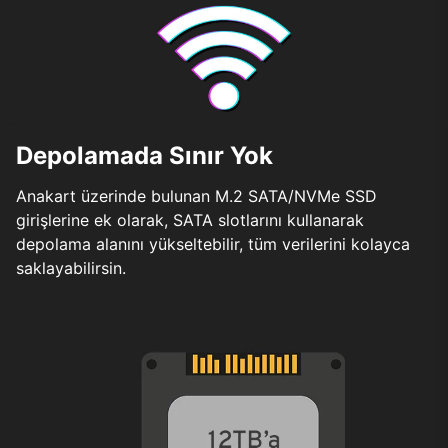
Depolamada Sınır Yok
Anakart üzerinde bulunan M.2 SATA/NVMe SSD
girişlerine ek olarak, SATA slotlarını kullanarak
depolama alanını yükseltebilir, tüm verilerini kolayca
saklayabilirsin.