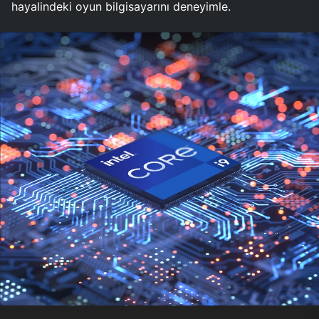
hayalindeki oyun bilgisayarını deneyimle.