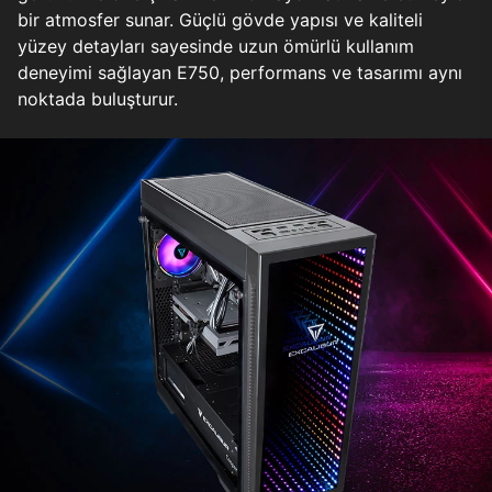
bir atmosfer sunar. Güçlü gövde yapısı ve kaliteli
yüzey detayları sayesinde uzun ömürlü kullanım
deneyimi sağlayan E750, performans ve tasarımı aynı
noktada buluşturur.