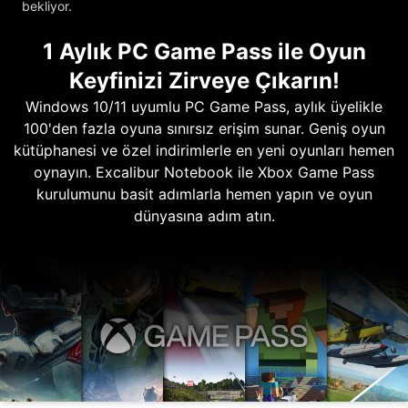
bekliyor.
1 Aylık PC Game Pass ile Oyun
Keyfinizi Zirveye Çıkarın!
Windows 10/11 uyumlu PC Game Pass, aylık üyelikle
100'den fazla oyuna sınırsız erişim sunar. Geniş oyun
kütüphanesi ve özel indirimlerle en yeni oyunları hemen
oynayın. Excalibur Notebook ile Xbox Game Pass
kurulumunu basit adımlarla hemen yapın ve oyun
dünyasına adım atın.