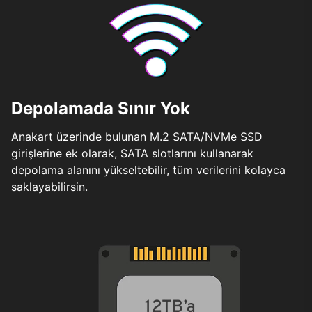
Depolamada Sınır Yok
Anakart üzerinde bulunan M.2 SATA/NVMe SSD
girişlerine ek olarak, SATA slotlarını kullanarak
depolama alanını yükseltebilir, tüm verilerini kolayca
saklayabilirsin.