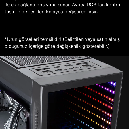
ile ek bağlantı opsiyonu sunar. Ayrıca RGB fan kontrol
tuşu ile de renkleri kolayca değiştirebilirsin.
*Ürün görselleri temsilidir! (Belirtilen veya satın almış
olduğunuz içeriğe göre değişkenlik gösterebilir.)