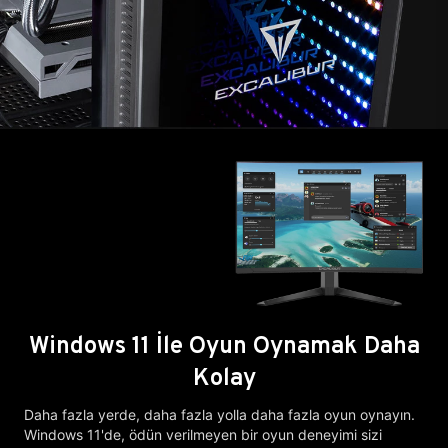
Windows 11 İle Oyun Oynamak Daha
Kolay
Daha fazla yerde, daha fazla yolla daha fazla oyun oynayın.
Windows 11'de, ödün verilmeyen bir oyun deneyimi sizi