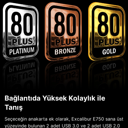
Bağlantıda Yüksek Kolaylık ile
Tanış
Seçeceğin anakarta ek olarak, Excalibur E750 sana üst
yüzeyinde bulunan 2 adet USB 3.0 ve 2 adet USB 2.0