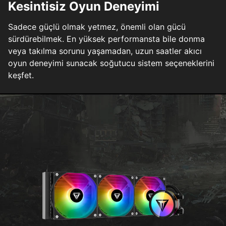
Kesintisiz Oyun Deneyimi
Sadece güçlü olmak yetmez, önemli olan gücü
sürdürebilmek. En yüksek performansta bile donma
veya takılma sorunu yaşamadan, uzun saatler akıcı
oyun deneyimi sunacak soğutucu sistem seçeneklerini
keşfet.