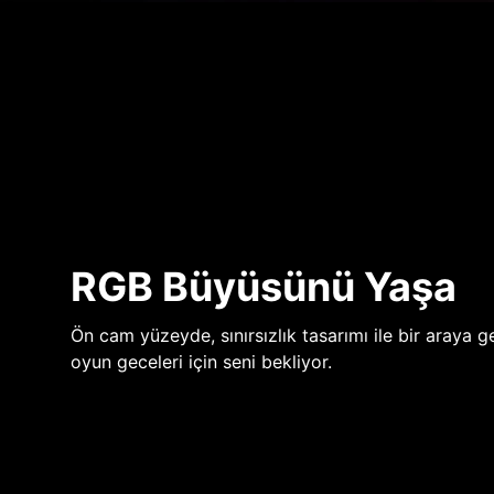
RGB Büyüsünü Yaşa
Ön cam yüzeyde, sınırsızlık tasarımı ile bir araya ge
oyun geceleri için seni bekliyor.