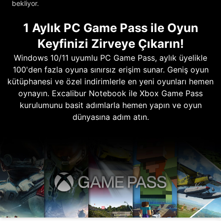
bekliyor.
1 Aylık PC Game Pass ile Oyun
Keyfinizi Zirveye Çıkarın!
Windows 10/11 uyumlu PC Game Pass, aylık üyelikle
100'den fazla oyuna sınırsız erişim sunar. Geniş oyun
kütüphanesi ve özel indirimlerle en yeni oyunları hemen
oynayın. Excalibur Notebook ile Xbox Game Pass
kurulumunu basit adımlarla hemen yapın ve oyun
dünyasına adım atın.