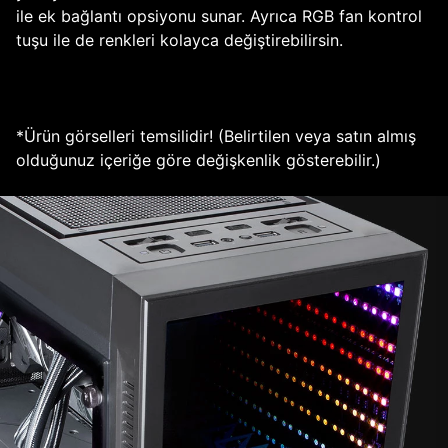
ile ek bağlantı opsiyonu sunar. Ayrıca RGB fan kontrol
tuşu ile de renkleri kolayca değiştirebilirsin.
*Ürün görselleri temsilidir! (Belirtilen veya satın almış
olduğunuz içeriğe göre değişkenlik gösterebilir.)