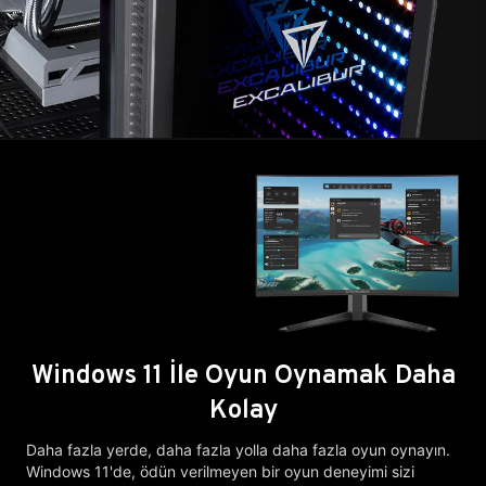
Windows 11 İle Oyun Oynamak Daha
Kolay
Daha fazla yerde, daha fazla yolla daha fazla oyun oynayın.
Windows 11'de, ödün verilmeyen bir oyun deneyimi sizi