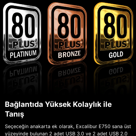
Bağlantıda Yüksek Kolaylık ile
Tanış
Seçeceğin anakarta ek olarak, Excalibur E750 sana üst
yüzeyinde bulunan 2 adet USB 3.0 ve 2 adet USB 2.0