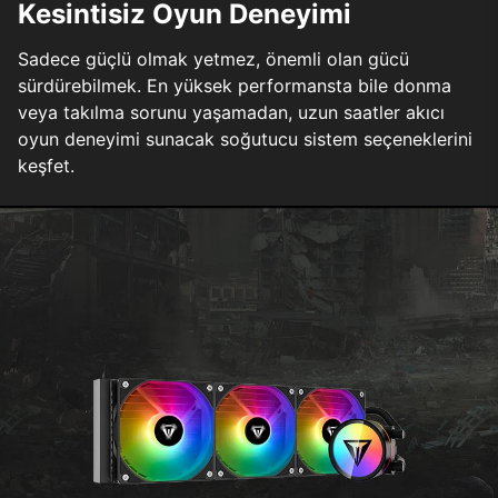
Kesintisiz Oyun Deneyimi
Sadece güçlü olmak yetmez, önemli olan gücü
sürdürebilmek. En yüksek performansta bile donma
veya takılma sorunu yaşamadan, uzun saatler akıcı
oyun deneyimi sunacak soğutucu sistem seçeneklerini
keşfet.