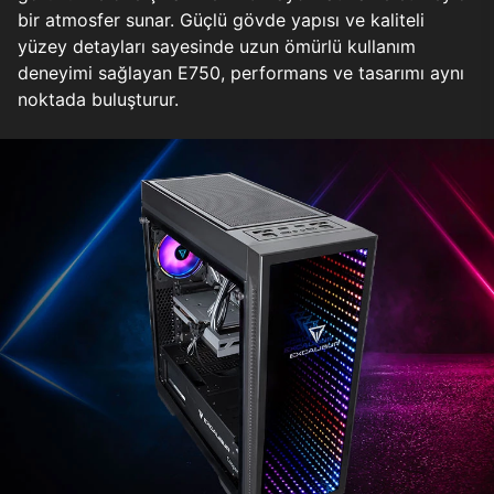
bir atmosfer sunar. Güçlü gövde yapısı ve kaliteli
yüzey detayları sayesinde uzun ömürlü kullanım
deneyimi sağlayan E750, performans ve tasarımı aynı
noktada buluşturur.