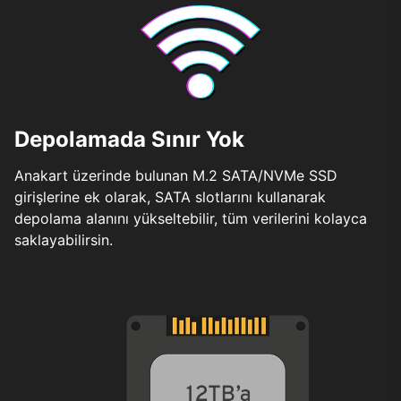
Depolamada Sınır Yok
Anakart üzerinde bulunan M.2 SATA/NVMe SSD
girişlerine ek olarak, SATA slotlarını kullanarak
depolama alanını yükseltebilir, tüm verilerini kolayca
saklayabilirsin.