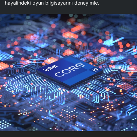
hayalindeki oyun bilgisayarını deneyimle.