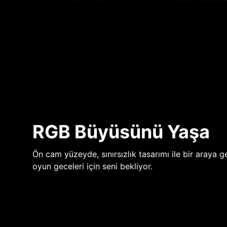
RGB Büyüsünü Yaşa
Ön cam yüzeyde, sınırsızlık tasarımı ile bir araya ge
oyun geceleri için seni bekliyor.