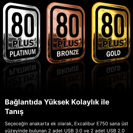
Bağlantıda Yüksek Kolaylık ile
Tanış
Seçeceğin anakarta ek olarak, Excalibur E750 sana üst
yüzeyinde bulunan 2 adet USB 3.0 ve 2 adet USB 2.0