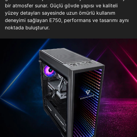
bir atmosfer sunar. Güçlü gövde yapısı ve kaliteli
yüzey detayları sayesinde uzun ömürlü kullanım
deneyimi sağlayan E750, performans ve tasarımı aynı
noktada buluşturur.