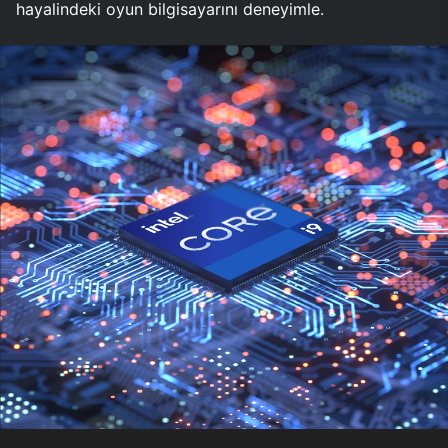
hayalindeki oyun bilgisayarını deneyimle.