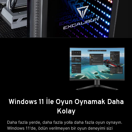
Windows 11 İle Oyun Oynamak Daha
Kolay
Daha fazla yerde, daha fazla yolla daha fazla oyun oynayın.
Windows 11'de, ödün verilmeyen bir oyun deneyimi sizi