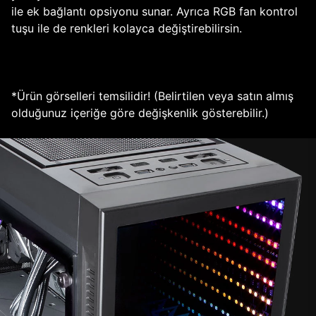
ile ek bağlantı opsiyonu sunar. Ayrıca RGB fan kontrol
tuşu ile de renkleri kolayca değiştirebilirsin.
*Ürün görselleri temsilidir! (Belirtilen veya satın almış
olduğunuz içeriğe göre değişkenlik gösterebilir.)