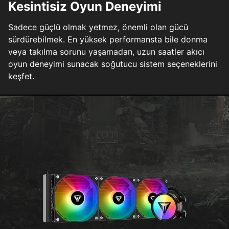
Kesintisiz Oyun Deneyimi
Sadece güçlü olmak yetmez, önemli olan gücü
sürdürebilmek. En yüksek performansta bile donma
veya takılma sorunu yaşamadan, uzun saatler akıcı
oyun deneyimi sunacak soğutucu sistem seçeneklerini
keşfet.