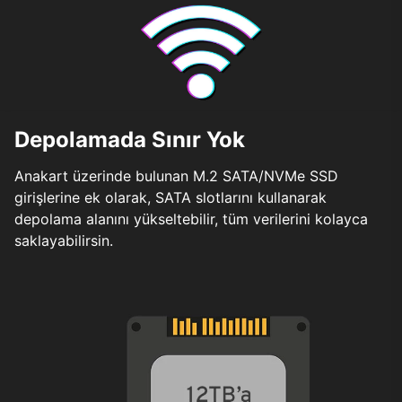
Depolamada Sınır Yok
Anakart üzerinde bulunan M.2 SATA/NVMe SSD
girişlerine ek olarak, SATA slotlarını kullanarak
depolama alanını yükseltebilir, tüm verilerini kolayca
saklayabilirsin.