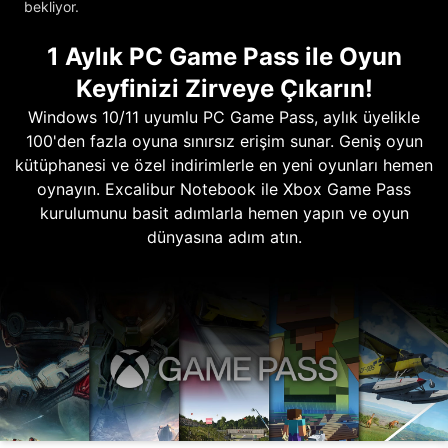
bekliyor.
1 Aylık PC Game Pass ile Oyun
Keyfinizi Zirveye Çıkarın!
Windows 10/11 uyumlu PC Game Pass, aylık üyelikle
100'den fazla oyuna sınırsız erişim sunar. Geniş oyun
kütüphanesi ve özel indirimlerle en yeni oyunları hemen
oynayın. Excalibur Notebook ile Xbox Game Pass
kurulumunu basit adımlarla hemen yapın ve oyun
dünyasına adım atın.