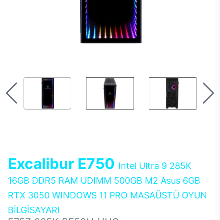
Excalibur E750
Intel Ultra 9 285K
16GB DDR5 RAM UDIMM 500GB M2 Asus 6GB
RTX 3050 WINDOWS 11 PRO MASAÜSTÜ OYUN
BİLGİSAYARI