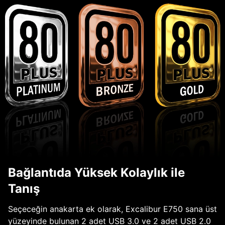
Bağlantıda Yüksek Kolaylık ile
Tanış
Seçeceğin anakarta ek olarak, Excalibur E750 sana üst
yüzeyinde bulunan 2 adet USB 3.0 ve 2 adet USB 2.0