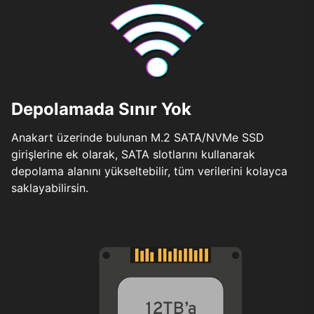
Depolamada Sınır Yok
Anakart üzerinde bulunan M.2 SATA/NVMe SSD
girişlerine ek olarak, SATA slotlarını kullanarak
depolama alanını yükseltebilir, tüm verilerini kolayca
saklayabilirsin.