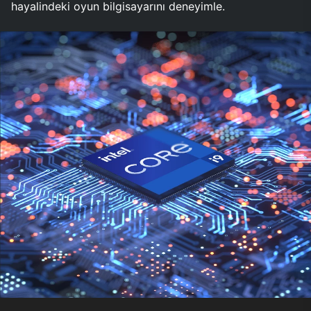
hayalindeki oyun bilgisayarını deneyimle.