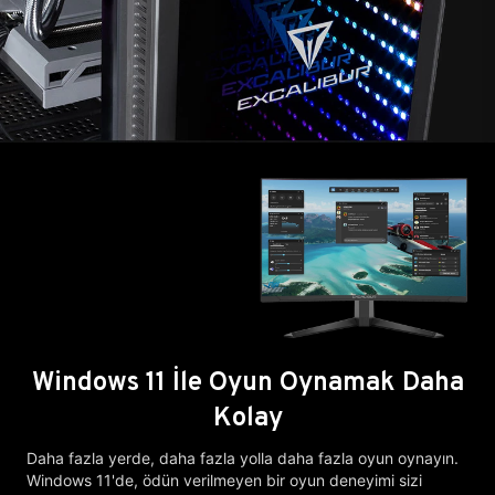
Windows 11 İle Oyun Oynamak Daha
Kolay
Daha fazla yerde, daha fazla yolla daha fazla oyun oynayın.
Windows 11'de, ödün verilmeyen bir oyun deneyimi sizi