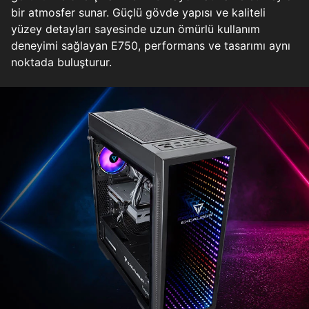
bir atmosfer sunar. Güçlü gövde yapısı ve kaliteli
yüzey detayları sayesinde uzun ömürlü kullanım
deneyimi sağlayan E750, performans ve tasarımı aynı
noktada buluşturur.