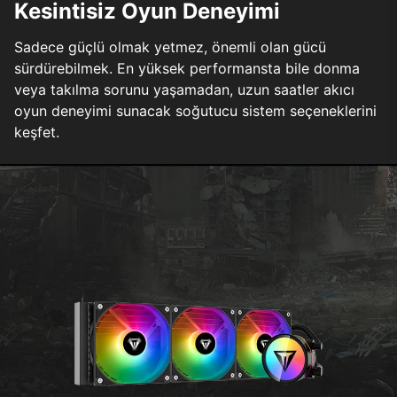
Kesintisiz Oyun Deneyimi
Sadece güçlü olmak yetmez, önemli olan gücü
sürdürebilmek. En yüksek performansta bile donma
veya takılma sorunu yaşamadan, uzun saatler akıcı
oyun deneyimi sunacak soğutucu sistem seçeneklerini
keşfet.