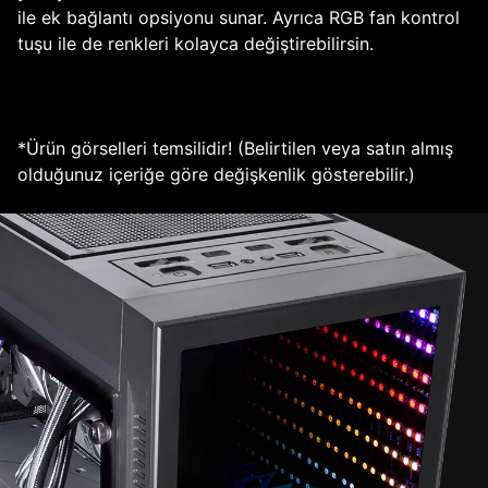
ile ek bağlantı opsiyonu sunar. Ayrıca RGB fan kontrol
tuşu ile de renkleri kolayca değiştirebilirsin.
*Ürün görselleri temsilidir! (Belirtilen veya satın almış
olduğunuz içeriğe göre değişkenlik gösterebilir.)