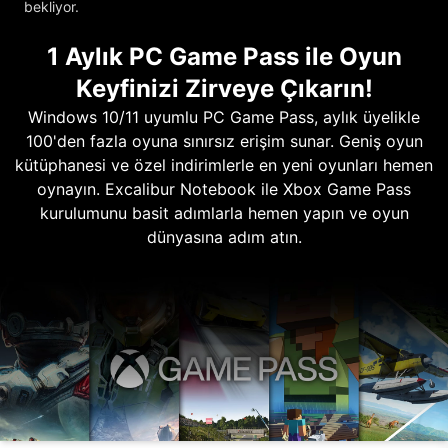
bekliyor.
1 Aylık PC Game Pass ile Oyun
Keyfinizi Zirveye Çıkarın!
Windows 10/11 uyumlu PC Game Pass, aylık üyelikle
100'den fazla oyuna sınırsız erişim sunar. Geniş oyun
kütüphanesi ve özel indirimlerle en yeni oyunları hemen
oynayın. Excalibur Notebook ile Xbox Game Pass
kurulumunu basit adımlarla hemen yapın ve oyun
dünyasına adım atın.