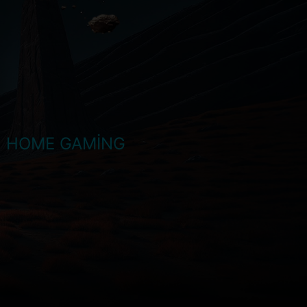
11 HOME GAMİNG