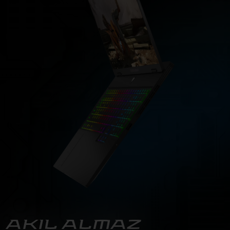
AKIL ALMAZ