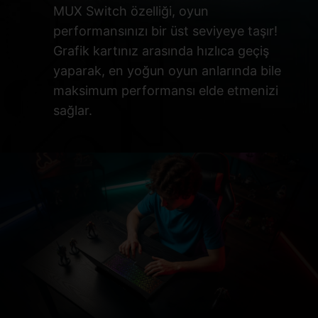
MUX Switch özelliği, oyun
performansınızı bir üst seviyeye taşır!
Grafik kartınız arasında hızlıca geçiş
yaparak, en yoğun oyun anlarında bile
maksimum performansı elde etmenizi
sağlar.