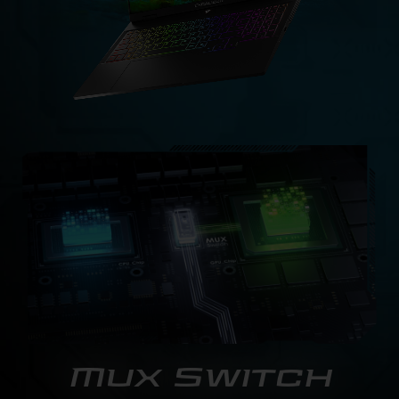
Mux Switch