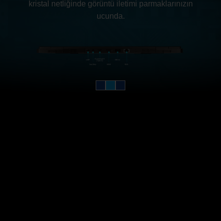
kristal netliğinde görüntü iletimi parmaklarınızın
ucunda.