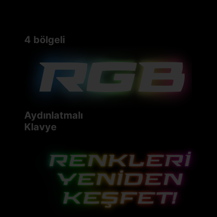
4 bölgeli
Aydınlatmalı
Klavye