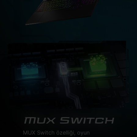
Mux Switch
MUX Switch özelliği, oyun