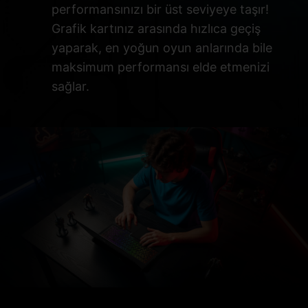
performansınızı bir üst seviyeye taşır!
Grafik kartınız arasında hızlıca geçiş
yaparak, en yoğun oyun anlarında bile
maksimum performansı elde etmenizi
sağlar.