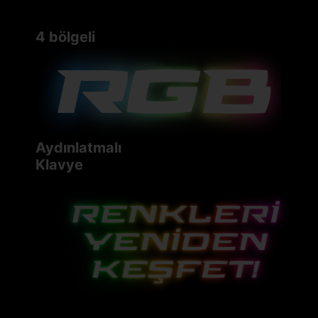
4 bölgeli
Aydınlatmalı
Klavye