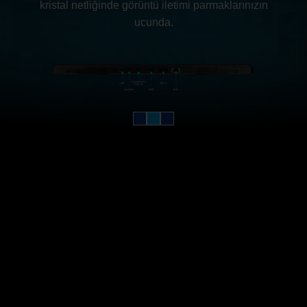
kristal netliğinde görüntü iletimi parmaklarınızın
ucunda.