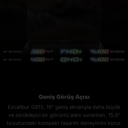
Geniş Görüş Açısı
Excalibur G915, 16″ geniş ekranıyla daha büyük
ve sürükleyici bir görüntü alanı sunarken, 15.6″
boyutundaki kompakt tasarım deneyimini korur.