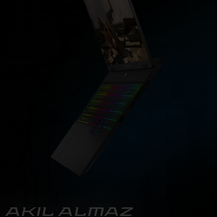
AKIL ALMAZ