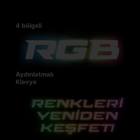
4 bölgeli
Aydınlatmalı
Klavye