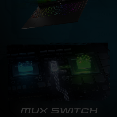
Mux Switch