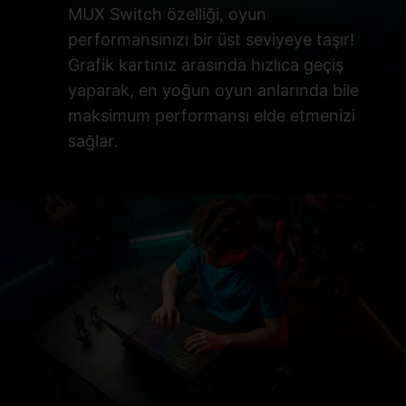
MUX Switch özelliği, oyun
performansınızı bir üst seviyeye taşır!
Grafik kartınız arasında hızlıca geçiş
yaparak, en yoğun oyun anlarında bile
maksimum performansı elde etmenizi
sağlar.