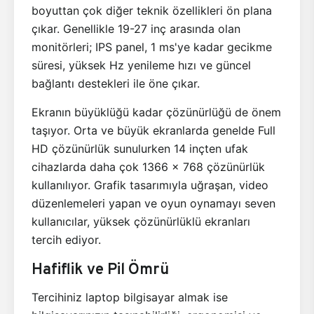
boyuttan çok diğer teknik özellikleri ön plana
çıkar. Genellikle 19-27 inç arasında olan
monitörleri; IPS panel, 1 ms'ye kadar gecikme
süresi, yüksek Hz yenileme hızı ve güncel
bağlantı destekleri ile öne çıkar.
Ekranın büyüklüğü kadar çözünürlüğü de önem
taşıyor. Orta ve büyük ekranlarda genelde Full
HD çözünürlük sunulurken 14 inçten ufak
cihazlarda daha çok 1366 x 768 çözünürlük
kullanılıyor. Grafik tasarımıyla uğraşan, video
düzenlemeleri yapan ve oyun oynamayı seven
kullanıcılar, yüksek çözünürlüklü ekranları
tercih ediyor.
Hafiflik ve Pil Ömrü
Tercihiniz laptop bilgisayar almak ise