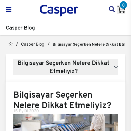
0
Casper Blog
Casper Blog
Bilgisayar Seçerken Nelere Dikkat Etmel
Bilgisayar Seçerken Nelere Dikkat
Etmeliyiz?
Bilgisayar Seçerken
Nelere Dikkat Etmeliyiz?
15 Eylül 2020