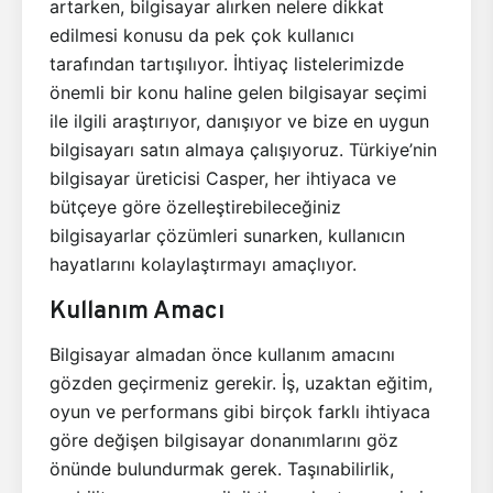
artarken, bilgisayar alırken nelere dikkat
edilmesi konusu da pek çok kullanıcı
tarafından tartışılıyor. İhtiyaç listelerimizde
önemli bir konu haline gelen bilgisayar seçimi
ile ilgili araştırıyor, danışıyor ve bize en uygun
bilgisayarı satın almaya çalışıyoruz. Türkiye’nin
bilgisayar üreticisi Casper, her ihtiyaca ve
bütçeye göre özelleştirebileceğiniz
bilgisayarlar çözümleri sunarken, kullanıcın
hayatlarını kolaylaştırmayı amaçlıyor.
Kullanım Amacı
Bilgisayar almadan önce kullanım amacını
gözden geçirmeniz gerekir. İş, uzaktan eğitim,
oyun ve performans gibi birçok farklı ihtiyaca
göre değişen bilgisayar donanımlarını göz
önünde bulundurmak gerek. Taşınabilirlik,