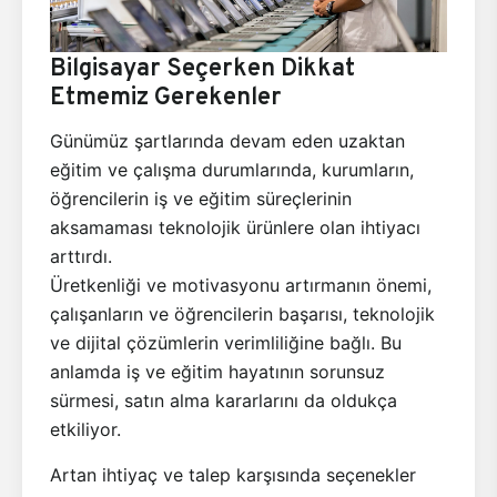
Bilgisayar Seçerken Dikkat
Etmemiz Gerekenler
Günümüz şartlarında devam eden uzaktan
eğitim ve çalışma durumlarında, kurumların,
öğrencilerin iş ve eğitim süreçlerinin
aksamaması teknolojik ürünlere olan ihtiyacı
arttırdı.
Üretkenliği ve motivasyonu artırmanın önemi,
çalışanların ve öğrencilerin başarısı, teknolojik
ve dijital çözümlerin verimliliğine bağlı. Bu
anlamda iş ve eğitim hayatının sorunsuz
sürmesi, satın alma kararlarını da oldukça
etkiliyor.
Artan ihtiyaç ve talep karşısında seçenekler