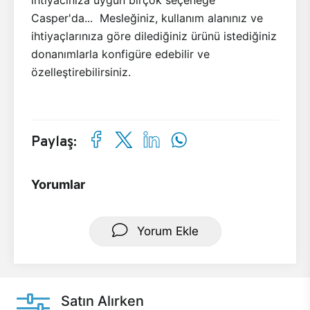
Casper'da... Mesleğiniz, kullanım alanınız ve
ihtiyaçlarınıza göre dilediğiniz ürünü istediğiniz
donanımlarla konfigüre edebilir ve
özelleştirebilirsiniz.
Paylaş:
Yorumlar
Yorum Ekle
Satın Alırken