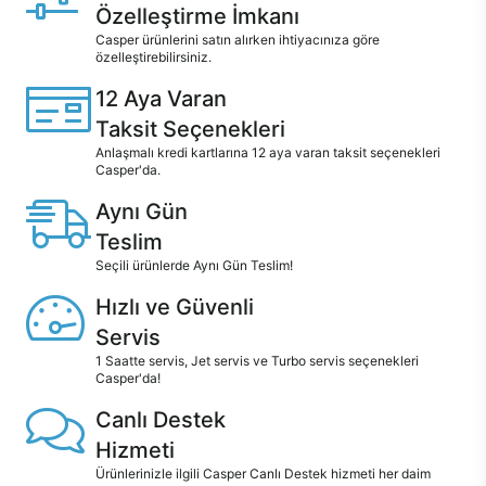
Özelleştirme İmkanı
Casper ürünlerini satın alırken ihtiyacınıza göre
özelleştirebilirsiniz.
12 Aya Varan
Taksit Seçenekleri
Anlaşmalı kredi kartlarına 12 aya varan taksit seçenekleri
Casper'da.
Aynı Gün
Teslim
Seçili ürünlerde Aynı Gün Teslim!
Hızlı ve Güvenli
Servis
1 Saatte servis, Jet servis ve Turbo servis seçenekleri
Casper'da!
Canlı Destek
Hizmeti
Ürünlerinizle ilgili Casper Canlı Destek hizmeti her daim