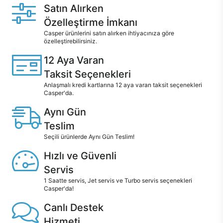
Satın Alırken
Özelleştirme İmkanı
Casper ürünlerini satın alırken ihtiyacınıza göre
özelleştirebilirsiniz.
12 Aya Varan
Taksit Seçenekleri
Anlaşmalı kredi kartlarına 12 aya varan taksit seçenekleri
Casper'da.
Aynı Gün
Teslim
Seçili ürünlerde Aynı Gün Teslim!
Hızlı ve Güvenli
Servis
1 Saatte servis, Jet servis ve Turbo servis seçenekleri
Casper'da!
Canlı Destek
Hizmeti