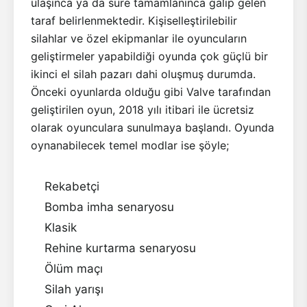
ulaşınca ya da süre tamamlanınca galip gelen
taraf belirlenmektedir. Kişiselleştirilebilir
silahlar ve özel ekipmanlar ile oyuncuların
geliştirmeler yapabildiği oyunda çok güçlü bir
ikinci el silah pazarı dahi oluşmuş durumda.
Önceki oyunlarda olduğu gibi Valve tarafından
geliştirilen oyun, 2018 yılı itibari ile ücretsiz
olarak oyunculara sunulmaya başlandı. Oyunda
oynanabilecek temel modlar ise şöyle;
Rekabetçi
Bomba imha senaryosu
Klasik
Rehine kurtarma senaryosu
Ölüm maçı
Silah yarışı