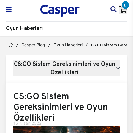
0
Oyun Haberleri
Casper Blog
Oyun Haberleri
CS:GO Sistem Gereksin
CS:GO Sistem Gereksinimleri ve Oyun
Özellikleri
CS:GO Sistem
Gereksinimleri ve Oyun
Özellikleri
15 Nisan 2022