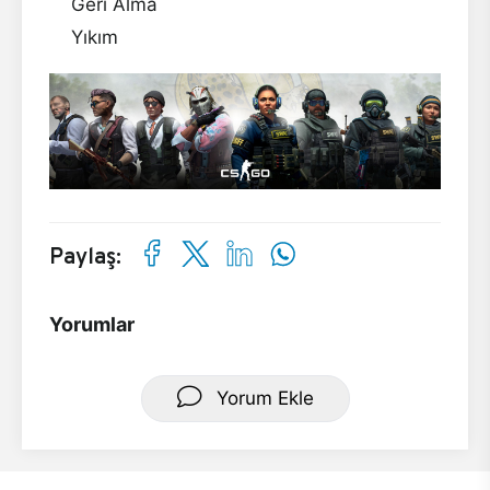
Geri Alma
Yıkım
Paylaş:
Yorumlar
Yorum Ekle