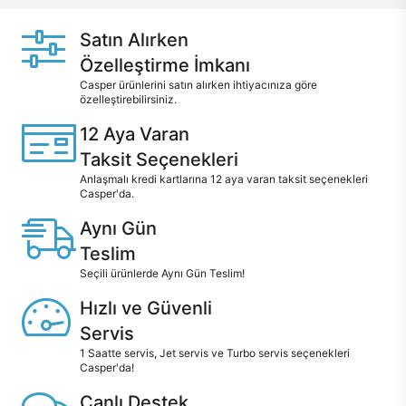
Satın Alırken
Özelleştirme İmkanı
Casper ürünlerini satın alırken ihtiyacınıza göre
özelleştirebilirsiniz.
12 Aya Varan
Taksit Seçenekleri
Anlaşmalı kredi kartlarına 12 aya varan taksit seçenekleri
Casper'da.
Aynı Gün
Teslim
Seçili ürünlerde Aynı Gün Teslim!
Hızlı ve Güvenli
Servis
1 Saatte servis, Jet servis ve Turbo servis seçenekleri
Casper'da!
Canlı Destek