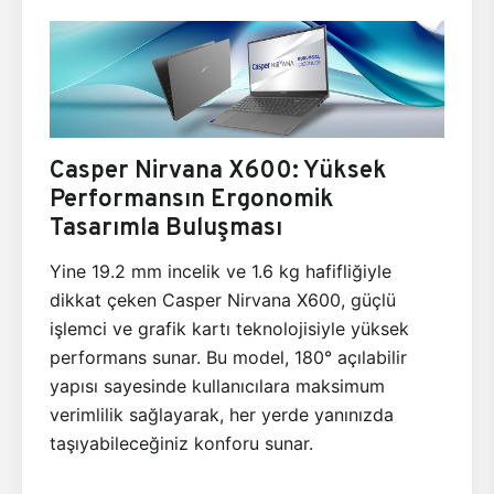
Casper Nirvana X600: Yüksek
Performansın Ergonomik
Tasarımla Buluşması
Yine 19.2 mm incelik ve 1.6 kg hafifliğiyle
dikkat çeken Casper Nirvana X600, güçlü
işlemci ve grafik kartı teknolojisiyle yüksek
performans sunar. Bu model, 180° açılabilir
yapısı sayesinde kullanıcılara maksimum
verimlilik sağlayarak, her yerde yanınızda
taşıyabileceğiniz konforu sunar.