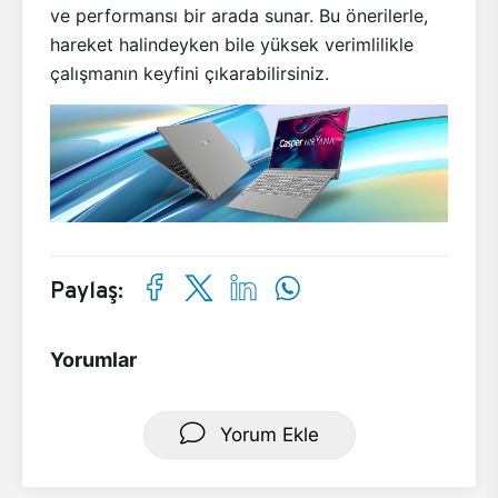
ve performansı bir arada sunar. Bu önerilerle,
hareket halindeyken bile yüksek verimlilikle
çalışmanın keyfini çıkarabilirsiniz.
Paylaş:
Yorumlar
Yorum Ekle