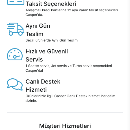
Taksit Seçenekleri
Anlaşmalı kredi kartlarına 12 aya varan taksit seçenekleri
Casper'da.
Aynı Gün
Teslim
Seçili ürünlerde Aynı Gün Teslim!
Hızlı ve Güvenli
Servis
1 Saatte servis, Jet servis ve Turbo servis seçenekleri
Casper'da!
Canlı Destek
Hizmeti
Ürünlerinizle ilgili Casper Canlı Destek hizmeti her daim
sizinle.
Müşteri Hizmetleri