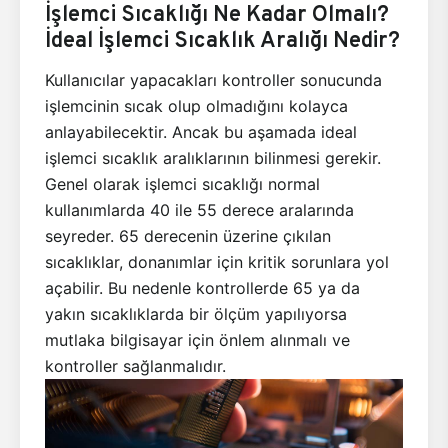
İşlemci Sıcaklığı Ne Kadar Olmalı?
İdeal İşlemci Sıcaklık Aralığı Nedir?
Kullanıcılar yapacakları kontroller sonucunda
işlemcinin sıcak olup olmadığını kolayca
anlayabilecektir. Ancak bu aşamada ideal
işlemci sıcaklık aralıklarının bilinmesi gerekir.
Genel olarak işlemci sıcaklığı normal
kullanımlarda 40 ile 55 derece aralarında
seyreder. 65 derecenin üzerine çıkılan
sıcaklıklar, donanımlar için kritik sorunlara yol
açabilir. Bu nedenle kontrollerde 65 ya da
yakın sıcaklıklarda bir ölçüm yapılıyorsa
mutlaka bilgisayar için önlem alınmalı ve
kontroller sağlanmalıdır.