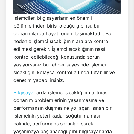
İşlemciler, bilgisayarların en önemli
bölümlerinden birisi olduğu gibi ısı, bu
donanımlarda hayati önem taşımaktadır. Bu
nedenle işlemci sıcaklığının ara ara kontrol
edilmesi gerekir. İşlemci sıcaklığının nasıl
kontrol edilebileceği konusunda sorun
yaşıyorsanız bu rehber sayesinde işlemci
sıcaklığını kolayca kontrol altında tutabilir ve
denetim yapabilirsiniz.
Bilgisayar
larda işlemci sıcaklığının artması,
donanım problemlerinin yaşanmasına ve
performansın düşmesine yol açar. Isınan bir
işlemcinin yeteri kadar soğutulmaması
halinde, performans sorunları sürekli
yaşanmaya başlanacağı gibi bilgisayarlarda