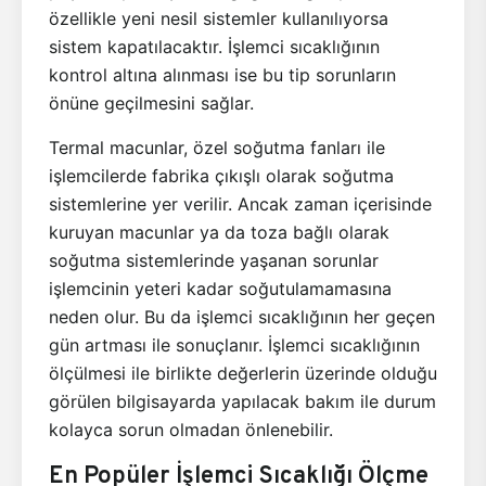
özellikle yeni nesil sistemler kullanılıyorsa
sistem kapatılacaktır. İşlemci sıcaklığının
kontrol altına alınması ise bu tip sorunların
önüne geçilmesini sağlar.
Termal macunlar, özel soğutma fanları ile
işlemcilerde fabrika çıkışlı olarak soğutma
sistemlerine yer verilir. Ancak zaman içerisinde
kuruyan macunlar ya da toza bağlı olarak
soğutma sistemlerinde yaşanan sorunlar
işlemcinin yeteri kadar soğutulamamasına
neden olur. Bu da işlemci sıcaklığının her geçen
gün artması ile sonuçlanır. İşlemci sıcaklığının
ölçülmesi ile birlikte değerlerin üzerinde olduğu
görülen bilgisayarda yapılacak bakım ile durum
kolayca sorun olmadan önlenebilir.
En Popüler İşlemci Sıcaklığı Ölçme