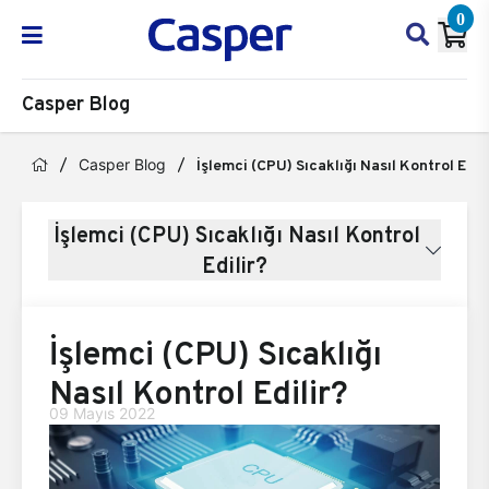
0
Casper Blog
Casper Blog
İşlemci (CPU) Sıcaklığı Nasıl Kontrol Edil
İşlemci (CPU) Sıcaklığı Nasıl Kontrol
Edilir?
İşlemci (CPU) Sıcaklığı
Nasıl Kontrol Edilir?
09 Mayıs 2022