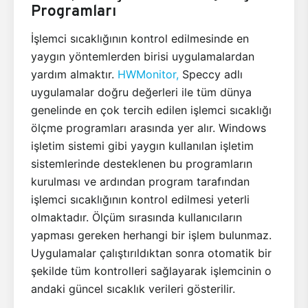
Programları
İşlemci sıcaklığının kontrol edilmesinde en
yaygın yöntemlerden birisi uygulamalardan
yardım almaktır.
HWMonitor,
Speccy adlı
uygulamalar doğru değerleri ile tüm dünya
genelinde en çok tercih edilen işlemci sıcaklığı
ölçme programları arasında yer alır. Windows
işletim sistemi gibi yaygın kullanılan işletim
sistemlerinde desteklenen bu programların
kurulması ve ardından program tarafından
işlemci sıcaklığının kontrol edilmesi yeterli
olmaktadır. Ölçüm sırasında kullanıcıların
yapması gereken herhangi bir işlem bulunmaz.
Uygulamalar çalıştırıldıktan sonra otomatik bir
şekilde tüm kontrolleri sağlayarak işlemcinin o
andaki güncel sıcaklık verileri gösterilir.