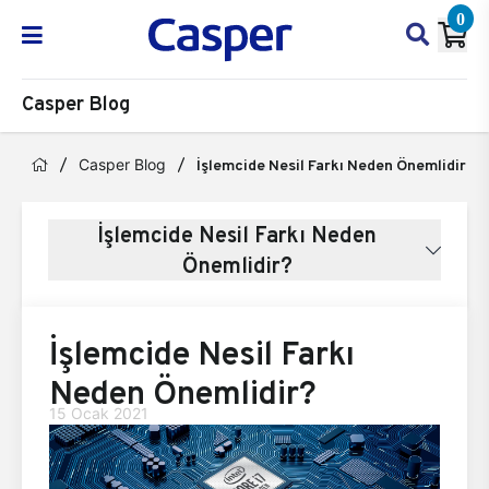
0
Casper Blog
Casper Blog
İşlemcide Nesil Farkı Neden Önemlidir?
İşlemcide Nesil Farkı Neden
Önemlidir?
İşlemcide Nesil Farkı
Neden Önemlidir?
15 Ocak 2021