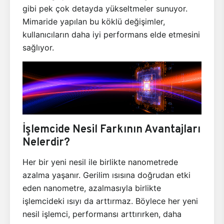
gibi pek çok detayda yükseltmeler sunuyor.
Mimaride yapılan bu köklü değişimler,
kullanıcıların daha iyi performans elde etmesini
sağlıyor.
İşlemcide Nesil Farkının Avantajları
Nelerdir?
Her bir yeni nesil ile birlikte nanometrede
azalma yaşanır. Gerilim ısısına doğrudan etki
eden nanometre, azalmasıyla birlikte
işlemcideki ısıyı da arttırmaz. Böylece her yeni
nesil işlemci, performansı arttırırken, daha