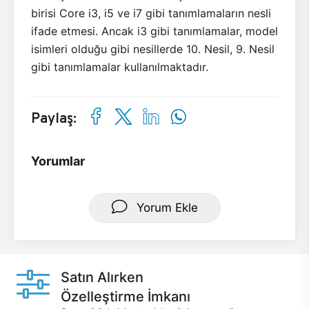
birisi Core i3, i5 ve i7 gibi tanımlamaların nesli
ifade etmesi. Ancak i3 gibi tanımlamalar, model
isimleri olduğu gibi nesillerde 10. Nesil, 9. Nesil
gibi tanımlamalar kullanılmaktadır.
Paylaş:
Yorumlar
Yorum Ekle
Satın Alırken
Özelleştirme İmkanı