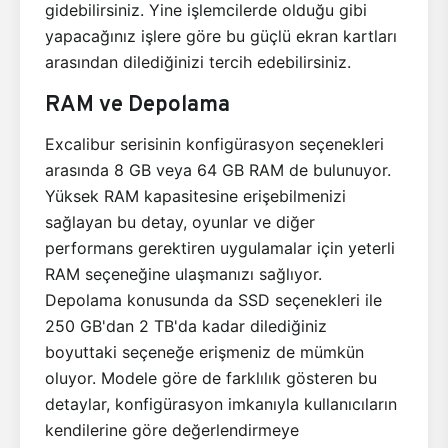
gidebilirsiniz. Yine işlemcilerde olduğu gibi
yapacağınız işlere göre bu güçlü ekran kartları
arasından dilediğinizi tercih edebilirsiniz.
RAM ve Depolama
Excalibur serisinin konfigürasyon seçenekleri
arasında 8 GB veya 64 GB RAM de bulunuyor.
Yüksek RAM kapasitesine erişebilmenizi
sağlayan bu detay, oyunlar ve diğer
performans gerektiren uygulamalar için yeterli
RAM seçeneğine ulaşmanızı sağlıyor.
Depolama konusunda da SSD seçenekleri ile
250 GB'dan 2 TB'da kadar dilediğiniz
boyuttaki seçeneğe erişmeniz de mümkün
oluyor. Modele göre de farklılık gösteren bu
detaylar, konfigürasyon imkanıyla kullanıcıların
kendilerine göre değerlendirmeye