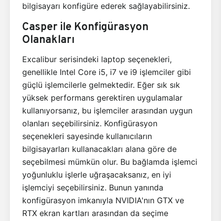
bilgisayarı konfigüre ederek sağlayabilirsiniz.
Casper ile Konfigürasyon
Olanakları
Excalibur serisindeki laptop seçenekleri,
genellikle Intel Core i5, i7 ve i9 işlemciler gibi
güçlü işlemcilerle gelmektedir. Eğer sık sık
yüksek performans gerektiren uygulamalar
kullanıyorsanız, bu işlemciler arasından uygun
olanları seçebilirsiniz. Konfigürasyon
seçenekleri sayesinde kullanıcıların
bilgisayarları kullanacakları alana göre de
seçebilmesi mümkün olur. Bu bağlamda işlemci
yoğunluklu işlerle uğraşacaksanız, en iyi
işlemciyi seçebilirsiniz. Bunun yanında
konfigürasyon imkanıyla NVIDIA'nın GTX ve
RTX ekran kartları arasından da seçime