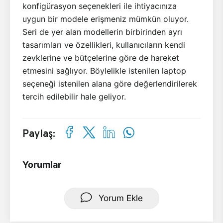
konfigürasyon seçenekleri ile ihtiyacınıza
uygun bir modele erişmeniz mümkün oluyor.
Seri de yer alan modellerin birbirinden ayrı
tasarımları ve özellikleri, kullanıcıların kendi
zevklerine ve bütçelerine göre de hareket
etmesini sağlıyor. Böylelikle istenilen laptop
seçeneği istenilen alana göre değerlendirilerek
tercih edilebilir hale geliyor.
Paylaş:
Yorumlar
Yorum Ekle