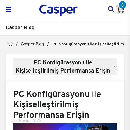
0
Casper Blog
Casper Blog
PC Konfigürasyonu ile Kişiselleştirilmiş
PC Konfigürasyonu ile
Kişiselleştirilmiş Performansa Erişin
PC Konfigürasyonu ile
Kişiselleştirilmiş
Performansa Erişin
28 Kasım 2023