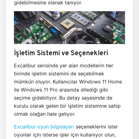
gidebilmesine olanak tanıyor.
İşletim Sistemi ve Seçenekleri
Excalibur serisinde yer alan modellerin her
birinde işletim sistemini de seçebilmek
mümkün oluyor. Kullanıcılar Windows 11 Home
ile Windows 11 Pro arasında dilediği gibi
seçime gidebiliyor. Bu detay sayesinde de
kurulu olarak gelen bir işletim sistemine sahip
olmak olağan hale geliyor.
Excalibur oyun bilgisayarı
seçeneklerini ister
oyunlar için isterse işler için kullanıyor olun,