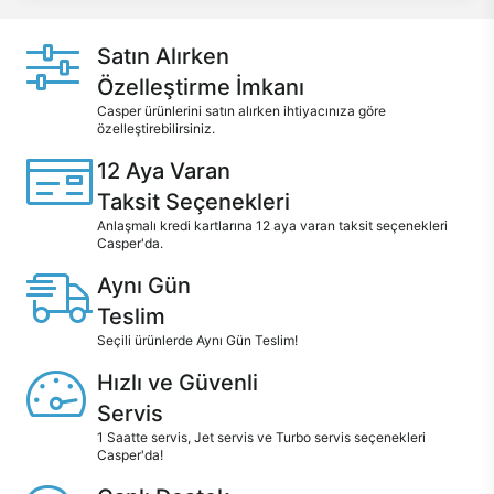
Satın Alırken
Özelleştirme İmkanı
Casper ürünlerini satın alırken ihtiyacınıza göre
özelleştirebilirsiniz.
12 Aya Varan
Taksit Seçenekleri
Anlaşmalı kredi kartlarına 12 aya varan taksit seçenekleri
Casper'da.
Aynı Gün
Teslim
Seçili ürünlerde Aynı Gün Teslim!
Hızlı ve Güvenli
Servis
1 Saatte servis, Jet servis ve Turbo servis seçenekleri
Casper'da!