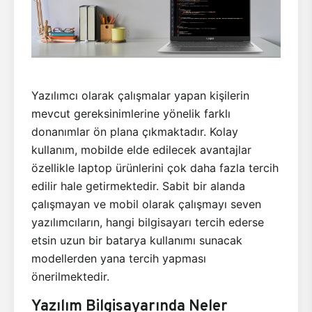
Yazılımcı olarak çalışmalar yapan kişilerin
mevcut gereksinimlerine yönelik farklı
donanımlar ön plana çıkmaktadır. Kolay
kullanım, mobilde elde edilecek avantajlar
özellikle laptop ürünlerini çok daha fazla tercih
edilir hale getirmektedir. Sabit bir alanda
çalışmayan ve mobil olarak çalışmayı seven
yazılımcıların, hangi bilgisayarı tercih ederse
etsin uzun bir batarya kullanımı sunacak
modellerden yana tercih yapması
önerilmektedir.
Yazılım Bilgisayarında Neler