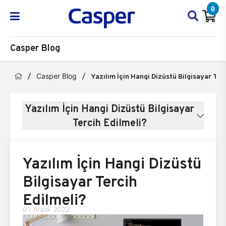
0
Casper Blog
Casper Blog
Yazılım İçin Hangi Dizüstü Bilgisayar Ter
Yazılım İçin Hangi Dizüstü Bilgisayar
Tercih Edilmeli?
Yazılım İçin Hangi Dizüstü
Bilgisayar Tercih
Edilmeli?
01 Aralık 2022