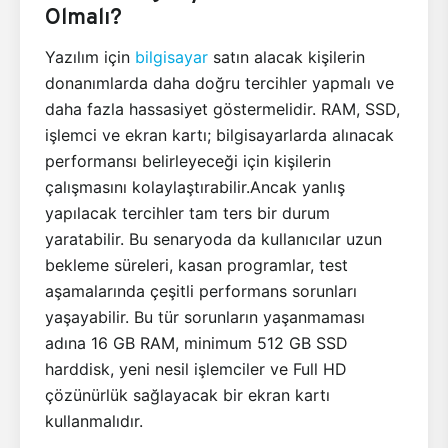
Olmalı?
Yazılım için
bilgisayar
satın alacak kişilerin
donanımlarda daha doğru tercihler yapmalı ve
daha fazla hassasiyet göstermelidir. RAM, SSD,
işlemci ve ekran kartı; bilgisayarlarda alınacak
performansı belirleyeceği için kişilerin
çalışmasını kolaylaştırabilir.Ancak yanlış
yapılacak tercihler tam ters bir durum
yaratabilir. Bu senaryoda da kullanıcılar uzun
bekleme süreleri, kasan programlar, test
aşamalarında çeşitli performans sorunları
yaşayabilir. Bu tür sorunların yaşanmaması
adına 16 GB RAM, minimum 512 GB SSD
harddisk, yeni nesil işlemciler ve Full HD
çözünürlük sağlayacak bir ekran kartı
kullanmalıdır.