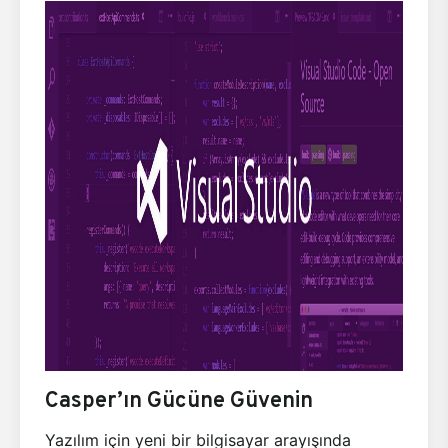
Casper’ın Gücüne Güvenin
Yazılım için yeni bir bilgisayar arayışında