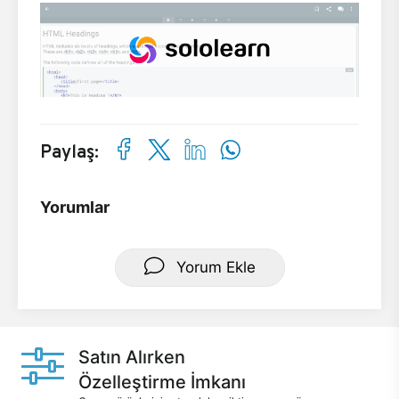
Paylaş:
Yorumlar
Yorum Ekle
Satın Alırken
Özelleştirme İmkanı