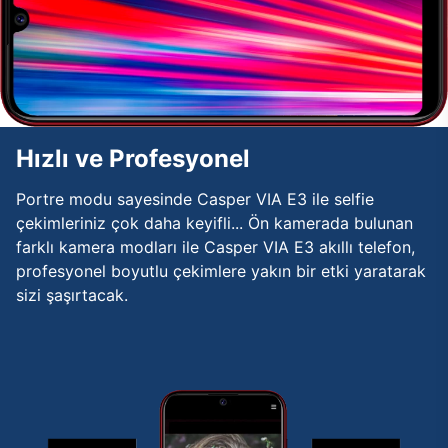
Hızlı ve Profesyonel
Portre modu sayesinde Casper VIA E3 ile selfie
çekimleriniz çok daha keyifli... Ön kamerada bulunan
farklı kamera modları ile Casper VIA E3 akıllı telefon,
profesyonel boyutlu çekimlere yakın bir etki yaratarak
sizi şaşırtacak.