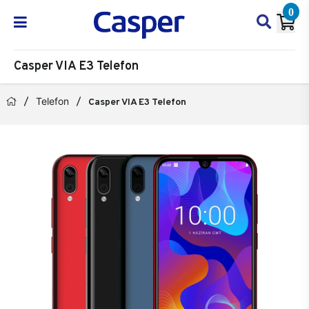
0
Casper VIA E3 Telefon
Telefon
Casper VIA E3 Telefon