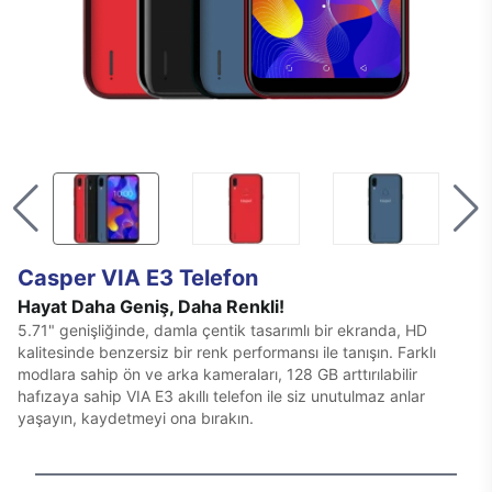
Casper VIA E3 Telefon
Hayat Daha Geniş, Daha Renkli!
5.71" genişliğinde, damla çentik tasarımlı bir ekranda, HD
kalitesinde benzersiz bir renk performansı ile tanışın. Farklı
modlara sahip ön ve arka kameraları, 128 GB arttırılabilir
hafızaya sahip VIA E3 akıllı telefon ile siz unutulmaz anlar
yaşayın, kaydetmeyi ona bırakın.