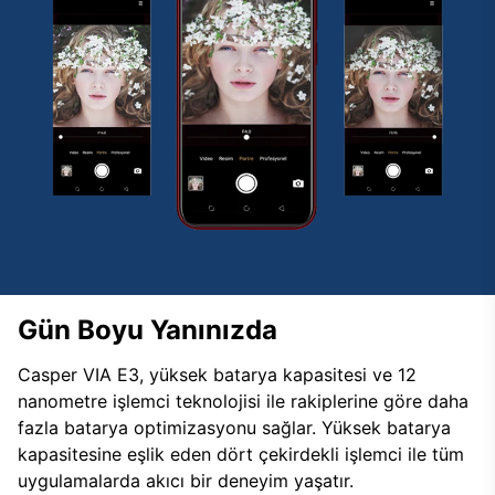
Gün Boyu Yanınızda
Casper VIA E3, yüksek batarya kapasitesi ve 12
nanometre işlemci teknolojisi ile rakiplerine göre daha
fazla batarya optimizasyonu sağlar. Yüksek batarya
kapasitesine eşlik eden dört çekirdekli işlemci ile tüm
uygulamalarda akıcı bir deneyim yaşatır.