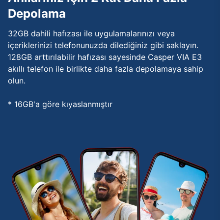
Depolama
32GB dahili hafızası ile uygulamalarınızı veya
içeriklerinizi telefonunuzda dilediğiniz gibi saklayın.
128GB arttırılabilir hafızası sayesinde Casper VIA E3
akıllı telefon ile birlikte daha fazla depolamaya sahip
olun.
* 16GB'a göre kıyaslanmıştır