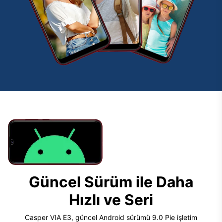
Güncel Sürüm ile Daha
Hızlı ve Seri
Casper VIA E3, güncel Android sürümü 9.0 Pie işletim