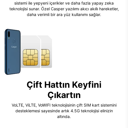
sistemi ile yepyeni içerikler ve daha fazla yapay zeka
teknolojisi sunar. Özel Casper yazılımı akıcı akıllı hareketler,
daha verimli bir ara yüz kullanımı sağlar.
Çift Hattın Keyfini
Çıkartın
VoLTE, ViLTE, VoWIFI teknolojisinin çift SIM kart sistemini
desteklemesi sayesinde artık 4.5G teknolojisi elinizin
altında.