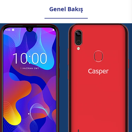
Genel Bakış