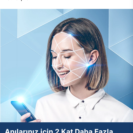
Anılarınız için 2 Kat Daha Fazla