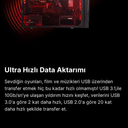
Ultra Hızlı Data Aktarımı
Sevdiğin oyunları, film ve müzikleri USB üzerinden
transfer etmek hiç bu kadar hızlı olmamıştı! USB 3.1,ile
10Gb/sn'ye ulaşan yıldırım hızını keşfet, verilerini USB
3.0'a göre 2 kat daha hızlı, USB 2.0'a göre 20 kat
daha hızlı şekilde transfer et.