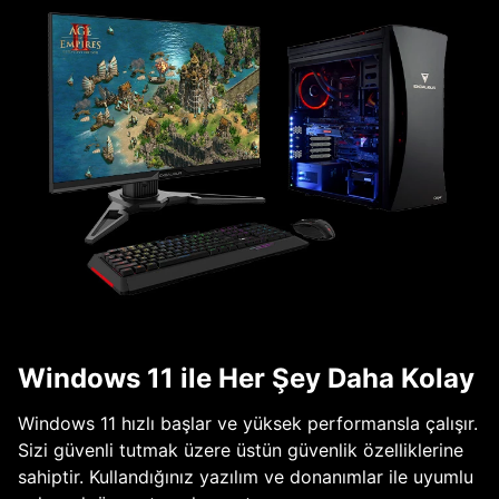
Windows 11 ile Her Şey Daha Kolay
Windows 11 hızlı başlar ve yüksek performansla çalışır.
Sizi güvenli tutmak üzere üstün güvenlik özelliklerine
sahiptir. Kullandığınız yazılım ve donanımlar ile uyumlu