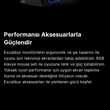
Performansı Aksesuarlarla
Güçlendir
Excalibur monitörlerin ergonomik ve şık tasarımı ile
oyunu son teknoloji ekranlardan takip edebilirsin. RGB
klavye mouse seti ile oyununa renk ve güç katabilirsin.
Yüksek oyun performansı için uygun ekran tepkime
hızına ve aksesuar desteğine ihtiyacın olacak.
Excalibur aksesuarları ile yenilenen gücü keşfet.