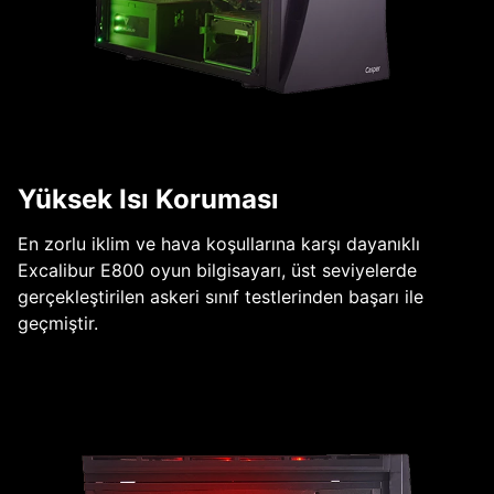
Yüksek Isı Koruması
En zorlu iklim ve hava koşullarına karşı dayanıklı
Excalibur E800 oyun bilgisayarı, üst seviyelerde
gerçekleştirilen askeri sınıf testlerinden başarı ile
geçmiştir.