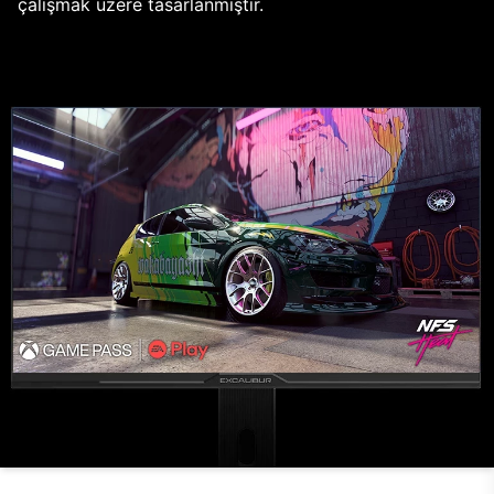
çalışmak üzere tasarlanmıştır.