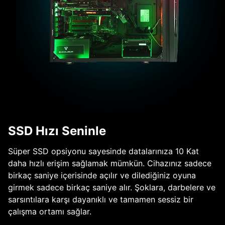
SSD Hızı Seninle
Süper SSD opsiyonu sayesinde datalarınıza 10 Kat
daha hızlı erişim sağlamak mümkün. Cihazınız sadece
birkaç saniye içerisinde açılır ve dilediğiniz oyuna
girmek sadece birkaç saniye alır. Şoklara, darbelere ve
sarsıntılara karşı dayanıklı ve tamamen sessiz bir
çalışma ortamı sağlar.