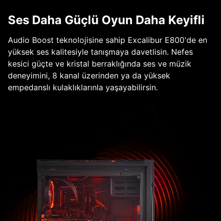
Ses Daha Güçlü Oyun Daha Keyifli
Audio Boost teknolojisine sahip Excalibur E800'de en
yüksek ses kalitesiyle tanışmaya davetlisin. Nefes
kesici güçte ve kristal berraklığında ses ve müzik
deneyimini, 8 kanal üzerinden ya da yüksek
empedanslı kulaklıklarınla yaşayabilirsin.