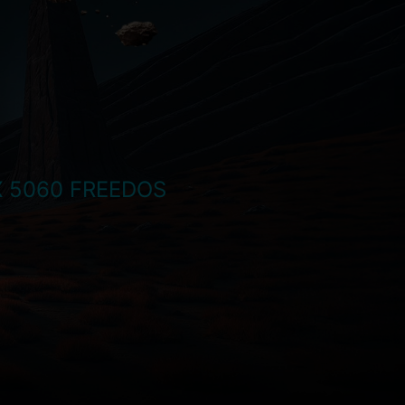
X 5060 FREEDOS