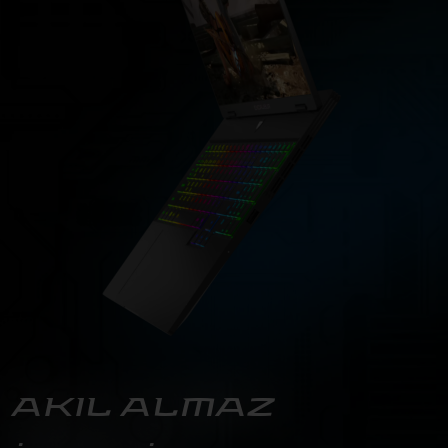
AKIL ALMAZ