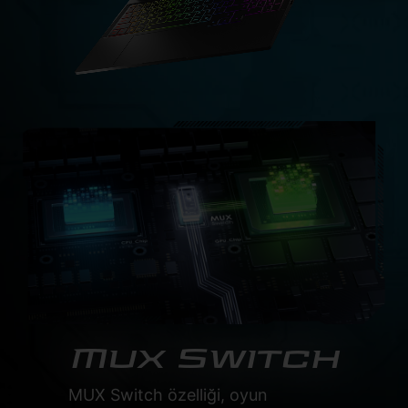
Mux Switch
MUX Switch özelliği, oyun