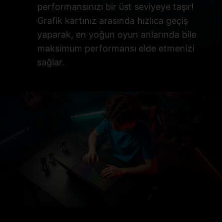
performansınızı bir üst seviyeye taşır!
Grafik kartınız arasında hızlıca geçiş
yaparak, en yoğun oyun anlarında bile
maksimum performansı elde etmenizi
sağlar.