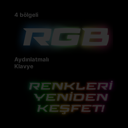
4 bölgeli
Aydınlatmalı
Klavye