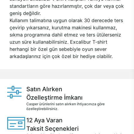
standartların göre hazırlanmıştır, çok dar veya çok
geniş değildir.
Kullanım talimatına uygun olarak 30 derecede ters
çevirip yıkarsanız, kurutma makinesi kullanmaz,
sıkma programına dahil etmez ve ters ütülerseniz
uzun süre kullanabilirsiniz. Excalibur T-shirt
herhangi bir özel gün sebebiyle oyun sever
arkadaşlarınız için çok özel bir hediye olabilir.
Satın Alırken
Özelleştirme İmkanı
Casper ürünlerini satın alırken ihtiyacınıza göre
özelleştirebilirsiniz.
12 Aya Varan
Taksit Seçenekleri