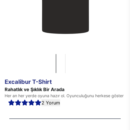
Excalibur T-Shirt
Rahatlık ve Şıklık Bir Arada
Her an her yerde oyuna hazır ol. Oyunculuğunu herkese göster
2 Yorum