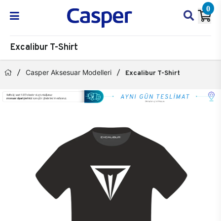
0
Excalibur T-Shirt
Casper Aksesuar Modelleri
Excalibur T-Shirt